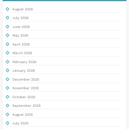
August 2026
July 2026
June 2026
May 2026
April 2026
March 2026
February 2026
January 2026
December 2025
November 2025
October 2025
September 2025
August 2025
July 2025