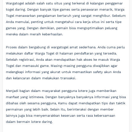
Wargatogel adalah salah satu situs yang terkenal di kalangan penggemar
togel daring. Dengan banyak tipe games serta penawaran menarik, Warga
Togel menawarkan pengalaman bertaruh yang sangat menghibur. Sebelum
Anda memulai, penting untuk mengetahui cara kerja situs ini serta tipe
games yang. Dengan demikian, pemain bisa mengoptimalkan peluang
mereka dalam meraih keberhasilan.
Proses dalam bergabung di wargatogel amat sederhana. Anda cuma perlu
melakukan daftar Warga Togel di halaman pendaftaran yang tersedia.
Setelah registrasi, Anda akan mendapatkan hak akses ke masuk Warga
Togel dan memasuki game. Masing-masing pengguna diwajibkan agar
melengkapi informasi yang akurat untuk memastikan safety akun Anda
dan kelancaran dalam melakukan transaksi.
Menjadi bagian dalam masyarakat pengguna lotere juga memberikan
manfaat yang istimewa. Dengan banyaknya banyaknya informasi yang bisa
dibahas oleh sesama pengguna, Kamu dapat mendapatkan tips dan taktik
permainan yang lebih baik. Selain itu, berinteraksi dengan member
lainnya juga bisa menyemarakkan keseruan serta rasa kebersamaan
dalam bermain lotere daring.