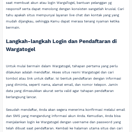
saat membuat akun atau login WargaTogel, bantuan pelanggan yg
responsif serta dapat menolong dengan konsisten sangatlah krusial. Cari
tahu apakah situs mempunyai layanan live chat dan kontak yang yang
mudah dijangkau, sehingga Kamu dapat merasa tenang nyaman ketika
bermain.
Langkah-langkah Login dan Pendaftaran di
Wargatogel
Untuk mulai bermain dalam Wargatogel, tahapan pertama yang perlu
dilakukan adalah mendaftar. Akses situs resmi Wargatogel dan cari
tombol atau link untuk daftar. Isi bentuk pendaftaran dengan informasi
yang diminta, seperti nama, alamat email, dan nomor telepon. Jamin
data yang dimasukkan akurat serta valid agar tahapan pendaftaran
berlangsung lancar.
Sesudah mendaftar, Anda akan segera menerima konfirmasi melalui email
dan SMS yang mengandung informasi akun Anda. Kemudian, Anda bisa
menjalankan login ke Wargatogel dengan username dan password yang
telah dibuat saat pendaftaran. Kembali ke halaman utama situs dan cari