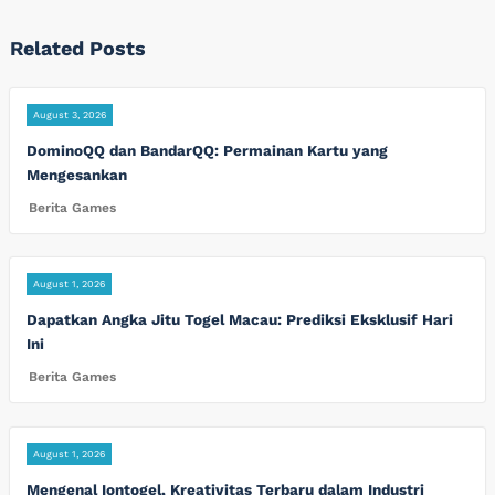
Related Posts
August 3, 2026
DominoQQ dan BandarQQ: Permainan Kartu yang
Mengesankan
Berita Games
August 1, 2026
Dapatkan Angka Jitu Togel Macau: Prediksi Eksklusif Hari
Ini
Berita Games
August 1, 2026
Mengenal Iontogel, Kreativitas Terbaru dalam Industri