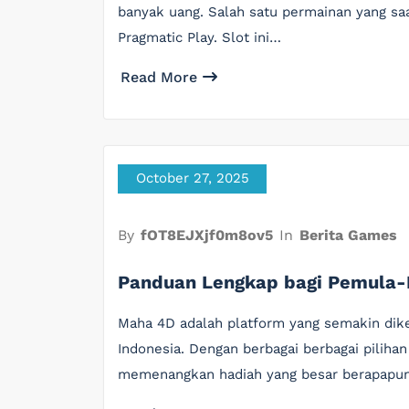
banyak uang. Salah satu permainan yang saa
Pragmatic Play. Slot ini…
Read More
October 27, 2025
By
fOT8EJXjf0m8ov5
In
Berita Games
Panduan Lengkap bagi Pemula
Maha 4D adalah platform yang semakin dike
Indonesia. Dengan berbagai berbagai pilih
memenangkan hadiah yang besar berapapu