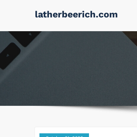
Skip
latherbeerich.com
to
content