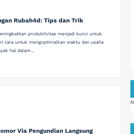
ngan Rubah4d: Tips dan Trik
eningkatkan produktivitas menjadi kunci untuk
ri cara untuk mengoptimalkan waktu dan usaha
nyak hal dalam…
N
omor Via Pengundian Langsung