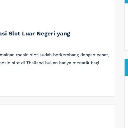
asi Slot Luar Negeri yang
ermainan mesin slot sudah berkembang dengan pesat,
mesin slot di Thailand bukan hanya menarik bagi