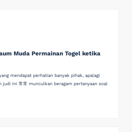
aum Muda Permainan Togel ketika
 yang mendapat perhatian banyak pihak, apalagi
n judi ini 常常 munculkan beragam pertanyaan soal