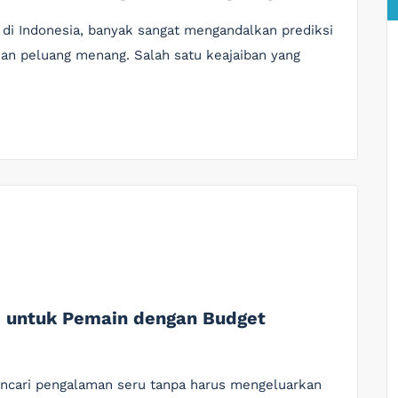
 di Indonesia, banyak sangat mengandalkan prediksi
an peluang menang. Salah satu keajaiban yang
s untuk Pemain dengan Budget
encari pengalaman seru tanpa harus mengeluarkan