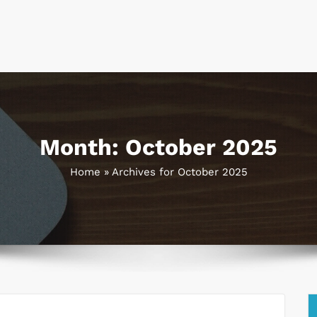
Month:
October 2025
Home
»
Archives for October 2025