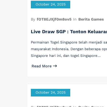
October 24, 2025
By
fOT8EJXjf0m8ov5
In
Berita Games
Live Draw SGP : Tonton Keluara
Permainan Togel Singapore telah menjadi sa
masyarakat Indonesia. Dengan beberapa opsi 
Singapore hari ini, dan togel Singapore…
Read More
October 24, 2025