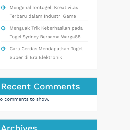
Mengenal Iontogel, Kreativitas
Terbaru dalam Industri Game
Menguak Trik Keberhasilan pada
Togel Sydney Bersama Warga88
Cara Cerdas Mendapatkan Togel
Super di Era Elektronik
Recent Comments
o comments to show.
Archives