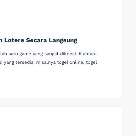
n Lotere Secara Langsung
lah satu game yang sangat dikenal di antara
yang tersedia, misalnya togel online, togel