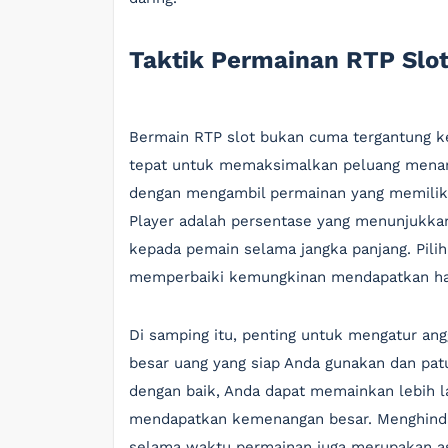
Taktik Permainan RTP Slo
Bermain RTP slot bukan cuma tergantung ke
tepat untuk memaksimalkan peluang menang.
dengan mengambil permainan yang memiliki 
Player adalah persentase yang menunjukka
kepada pemain selama jangka panjang. Pilih
memperbaiki kemungkinan mendapatkan has
Di samping itu, penting untuk mengatur an
besar uang yang siap Anda gunakan dan patu
dengan baik, Anda dapat memainkan lebih
mendapatkan kemenangan besar. Menghinda
selama waktu permainan juga merupakan asp