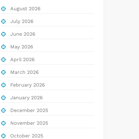
August 2026
July 2026
June 2026
May 2026
April 2026
March 2026
February 2026
January 2026
December 2025
November 2025
October 2025