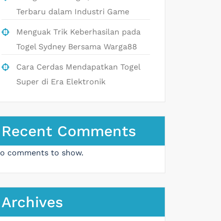
Terbaru dalam Industri Game
Menguak Trik Keberhasilan pada
Togel Sydney Bersama Warga88
Cara Cerdas Mendapatkan Togel
Super di Era Elektronik
Recent Comments
o comments to show.
Archives