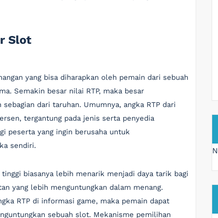
r Slot
ngan yang bisa diharapkan oleh pemain dari sebuah
ma. Semakin besar nilai RTP, maka besar
sebagian dari taruhan. Umumnya, angka RTP dari
rsen, tergantung pada jenis serta penyedia
i peserta yang ingin berusaha untuk
 sendiri.
N
tinggi biasanya lebih menarik menjadi daya tarik bagi
an yang lebih menguntungkan dalam menang.
ngka RTP di informasi game, maka pemain dapat
nguntungkan sebuah slot. Mekanisme pemilihan