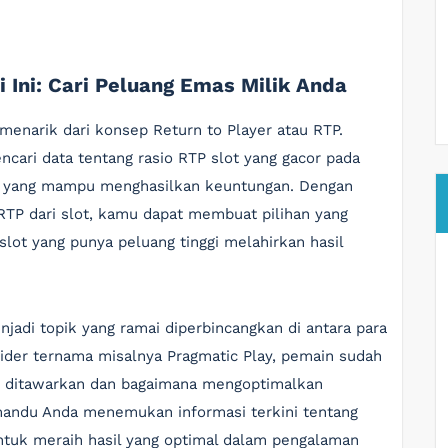
i Ini: Cari Peluang Emas Milik Anda
menarik dari konsep Return to Player atau RTP.
cari data tentang rasio RTP slot yang gacor pada
s yang mampu menghasilkan keuntungan. Dengan
RTP dari slot, kamu dapat membuat pilihan yang
lot yang punya peluang tinggi melahirkan hasil
njadi topik yang ramai diperbincangkan di antara para
vider ternama misalnya Pragmatic Play, pemain sudah
ng ditawarkan dan bagaimana mengoptimalkan
andu Anda menemukan informasi terkini tentang
ntuk meraih hasil yang optimal dalam pengalaman