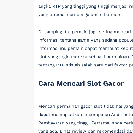
angka RTP yang tinggi yang tinggi menjadi 
yang optimal dari pengalaman bermain.
Di samping itu, pemain juga sering mencar
informasi tentang game yang sedang populer
informasi ini, pemain dapat membuat keput
slot yang ingin mereka sebagai permainan.
tentang RTP adalah salah satu dari faktor 
Cara Mencari Slot Gacor
Mencari permainan gacor slot tidak hal ya
dapat meningkatkan kesempatan Anda unt
Pembayaran yang tinggi. Pertama, anda perl
yang ada. Lihat review dan rekomendasi da