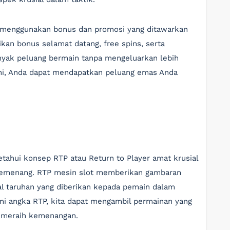
n menggunakan bonus dan promosi yang ditawarkan
kan bonus selamat datang, free spins, serta
nyak peluang bermain tanpa mengeluarkan lebih
ni, Anda dapat mendapatkan peluang emas Anda
tahui konsep RTP atau Return to Player amat krusial
emenang. RTP mesin slot memberikan gambaran
tal taruhan yang diberikan kepada pemain dalam
 angka RTP, kita dapat mengambil permainan yang
k meraih kemenangan.