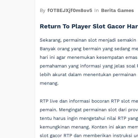
By
fOT8EJXjf0m8ov5
In
Berita Games
Return To Player Slot Gacor Har
Sekarang, permainan slot menjadi semakin 
Banyak orang yang bermain yang sedang men
hari ini agar menemukan kesempatan ema
pemahaman yang informasi yang jelas soal 
lebih akurat dalam menentukan permainan s
menang.
RTP live dan informasi bocoran RTP slot me
pemain. Mengingat permainan slot dari pro
tentu harus ingin mengetahui nilai RTP ya
kemungkinan menang. Konten ini akan mem
slot gacor RTP dan memberikan instruksi u