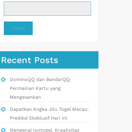
Search
Recent Posts
DominoQQ dan BandarQQ:
Permainan Kartu yang
Mengesankan
Dapatkan Angka Jitu Togel Macau:
Prediksi Eksklusif Hari Ini
Mengenal Iontogel, Kreativitas