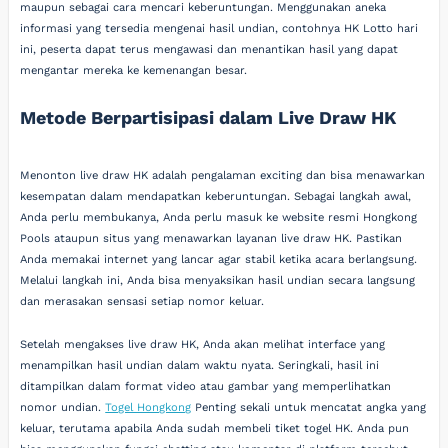
maupun sebagai cara mencari keberuntungan. Menggunakan aneka
informasi yang tersedia mengenai hasil undian, contohnya HK Lotto hari
ini, peserta dapat terus mengawasi dan menantikan hasil yang dapat
mengantar mereka ke kemenangan besar.
Metode Berpartisipasi dalam Live Draw HK
Menonton live draw HK adalah pengalaman exciting dan bisa menawarkan
kesempatan dalam mendapatkan keberuntungan. Sebagai langkah awal,
Anda perlu membukanya, Anda perlu masuk ke website resmi Hongkong
Pools ataupun situs yang menawarkan layanan live draw HK. Pastikan
Anda memakai internet yang lancar agar stabil ketika acara berlangsung.
Melalui langkah ini, Anda bisa menyaksikan hasil undian secara langsung
dan merasakan sensasi setiap nomor keluar.
Setelah mengakses live draw HK, Anda akan melihat interface yang
menampilkan hasil undian dalam waktu nyata. Seringkali, hasil ini
ditampilkan dalam format video atau gambar yang memperlihatkan
nomor undian.
Togel Hongkong
Penting sekali untuk mencatat angka yang
keluar, terutama apabila Anda sudah membeli tiket togel HK. Anda pun