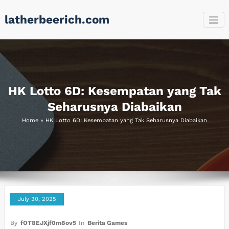
Skip
latherbeerich.com
to
content
HK Lotto 6D: Kesempatan yang Tak
Seharusnya Diabaikan
Home
»
HK Lotto 6D: Kesempatan yang Tak Seharusnya Diabaikan
July 30, 2025
By
fOT8EJXjf0m8ov5
In
Berita Games