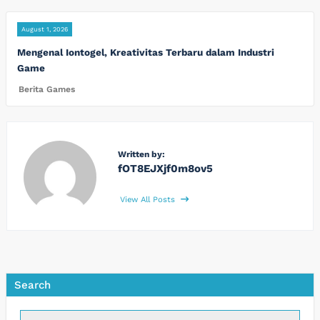
August 1, 2026
Mengenal Iontogel, Kreativitas Terbaru dalam Industri
Game
Berita Games
Written by:
fOT8EJXjf0m8ov5
View All Posts
Search