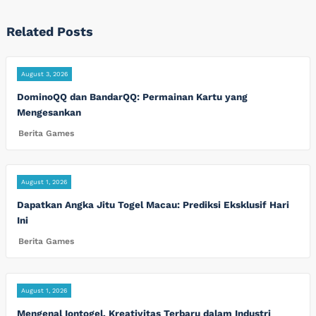
Related Posts
August 3, 2026
DominoQQ dan BandarQQ: Permainan Kartu yang
Mengesankan
Berita Games
August 1, 2026
Dapatkan Angka Jitu Togel Macau: Prediksi Eksklusif Hari
Ini
Berita Games
August 1, 2026
Mengenal Iontogel, Kreativitas Terbaru dalam Industri