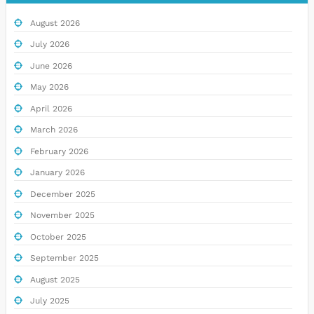
August 2026
July 2026
June 2026
May 2026
April 2026
March 2026
February 2026
January 2026
December 2025
November 2025
October 2025
September 2025
August 2025
July 2025