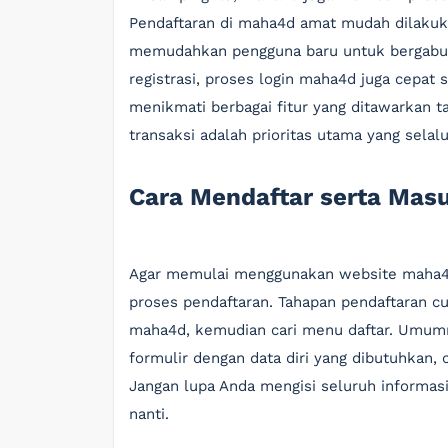
Pendaftaran di maha4d amat mudah dilakuk
memudahkan pengguna baru untuk bergabun
registrasi, proses login maha4d juga cepa
menikmati berbagai fitur yang ditawarkan 
transaksi adalah prioritas utama yang selalu 
Cara Mendaftar serta Mas
Agar memulai menggunakan website maha4d,
proses pendaftaran. Tahapan pendaftaran c
maha4d, kemudian cari menu daftar. Umum
formulir dengan data diri yang dibutuhkan,
Jangan lupa Anda mengisi seluruh informas
nanti.