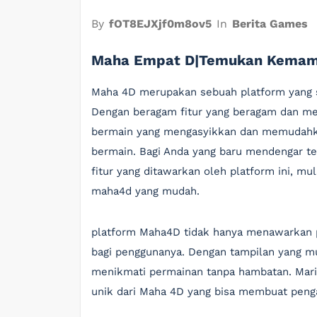
By
fOT8EJXjf0m8ov5
In
Berita Games
Maha Empat D|Temukan Kemam
Maha 4D merupakan sebuah platform yang 
Dengan beragam fitur yang beragam dan m
bermain yang mengasyikkan dan memudahk
bermain. Bagi Anda yang baru mendengar ten
fitur yang ditawarkan oleh platform ini, mu
maha4d yang mudah.
platform Maha4D tidak hanya menawarkan per
bagi penggunanya. Dengan tampilan yang m
menikmati permainan tanpa hambatan. Mari k
unik dari Maha 4D yang bisa membuat pen