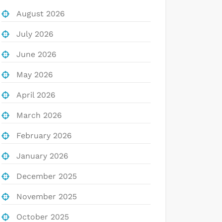
August 2026
July 2026
June 2026
May 2026
April 2026
March 2026
February 2026
January 2026
December 2025
November 2025
October 2025