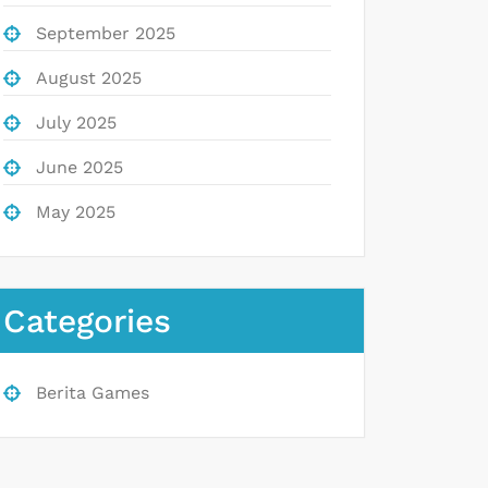
September 2025
August 2025
July 2025
June 2025
May 2025
Categories
Berita Games