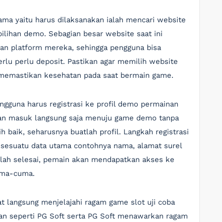
ma yaitu harus dilaksanakan ialah mencari website
ilihan demo. Sebagian besar website saat ini
anan platform mereka, sehingga pengguna bisa
erlu perlu deposit. Pastikan agar memilih website
k memastikan kesehatan pada saat bermain game.
gguna harus registrasi ke profil demo permainan
kan masuk langsung saja menuju game demo tanpa
h baik, seharusnya buatlah profil. Langkah registrasi
esuatu data utama contohnya nama, alamat surel
elah selesai, pemain akan mendapatkan akses ke
uma-cuma.
 langsung menjelajahi ragam game slot uji coba
an seperti PG Soft serta PG Soft menawarkan ragam