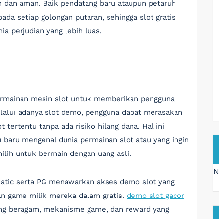
 dan aman. Baik pendatang baru ataupun petaruh
da setiap golongan putaran, sehingga slot gratis
a perjudian yang lebih luas.
ermainan mesin slot untuk memberikan pengguna
lalui adanya slot demo, pengguna dapat merasakan
t tertentu tanpa ada risiko hilang dana. Hal ini
u baru mengenal dunia permainan slot atau yang ingin
ih untuk bermain dengan uang asli.
N
matic serta PG menawarkan akses demo slot yang
n game milik mereka dalam gratis.
demo slot gacor
ang beragam, mekanisme game, dan reward yang