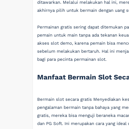
ditawarkan. Melalui melakukan hal ini, mere
akhirnya pilih untuk bermain dengan uang 
Permainan gratis sering dapat ditemukan pa
pemain untuk main tanpa ada tekanan keuan
akses slot demo, karena pemain bisa menco
sebelum melakukan bertaruh. Hal ini menja
bagi para pecinta permainan slot.
Manfaat Bermain Slot Se
Bermain slot secara gratis Menyediakan k
pengalaman bermain tanpa bahaya yang men
gratis, mereka bisa menguji beraneka maca
dan PG Soft. Ini merupakan cara yang ideal 