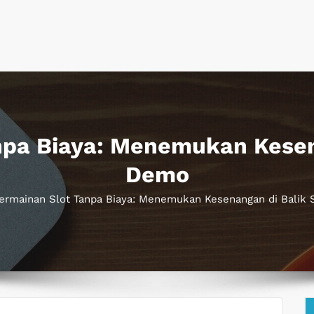
npa Biaya: Menemukan Kesena
Demo
ermainan Slot Tanpa Biaya: Menemukan Kesenangan di Balik