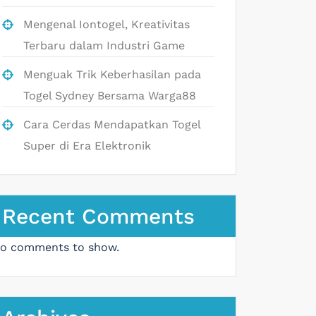
Mengenal Iontogel, Kreativitas
Terbaru dalam Industri Game
Menguak Trik Keberhasilan pada
Togel Sydney Bersama Warga88
Cara Cerdas Mendapatkan Togel
Super di Era Elektronik
Recent Comments
o comments to show.