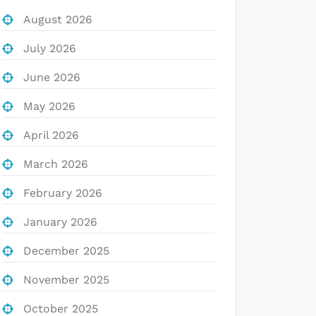
August 2026
July 2026
June 2026
May 2026
April 2026
March 2026
February 2026
January 2026
December 2025
November 2025
October 2025