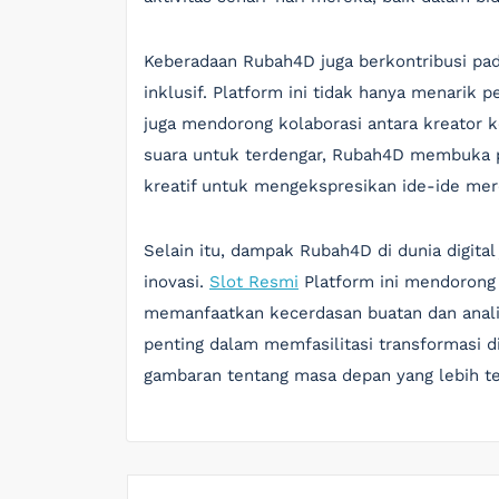
Keberadaan Rubah4D juga berkontribusi pad
inklusif. Platform ini tidak hanya menarik p
juga mendorong kolaborasi antara kreator 
suara untuk terdengar, Rubah4D membuka p
kreatif untuk mengekspresikan ide-ide mer
Selain itu, dampak Rubah4D di dunia digital 
inovasi.
Slot Resmi
Platform ini mendorong
memanfaatkan kecerdasan buatan dan anali
penting dalam memfasilitasi transformasi d
gambaran tentang masa depan yang lebih te