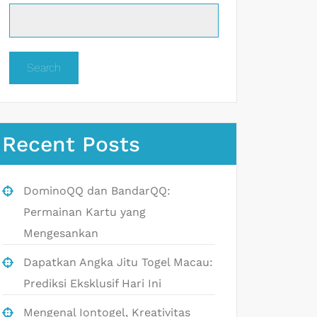
Search
Recent Posts
DominoQQ dan BandarQQ:
Permainan Kartu yang
Mengesankan
Dapatkan Angka Jitu Togel Macau:
Prediksi Eksklusif Hari Ini
Mengenal Iontogel, Kreativitas