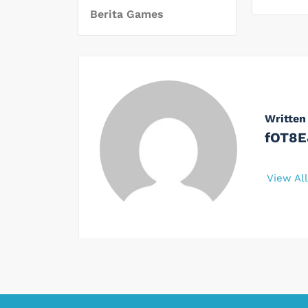
Berita Games
Written
fOT8E
View Al