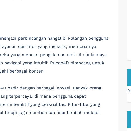
 menjadi perbincangan hangat di kalangan pengguna
i layanan dan fitur yang menarik, membuatnya
ereka yang mencari pengalaman unik di dunia maya.
navigasi yang intuitif, Rubah4D dirancang untuk
hi berbagai konten.
4D hadir dengan berbagai inovasi. Banyak orang
N
ang terpercaya, di mana pengguna dapat
en interaktif yang berkualitas. Fitur-fitur yang
al tetapi juga memberikan nilai tambah melalui