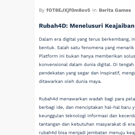
By
fOT8EJXjf0m8ov5
In
Berita Games
Rubah4D: Menelusuri Keajaiban 
Dalam era digital yang terus berkembang, i
bentuk. Salah satu fenomena yang menarik 
Platform ini bukan hanya memberikan solus
konvensional dalam dunia digital. Di tenga
pendekatan yang segar dan inspiratif, menga
ditawarkan oleh dunia maya.
Rubah4d menawarkan wadah bagi para pelaku
berbagi ide, dan menciptakan hal-hal bar
keunggulan teknologi informasi dan kecerd
tantangan dan kebutuhan masyarakat di era d
rubah4d bisa menjadi jembatan menuju keaja