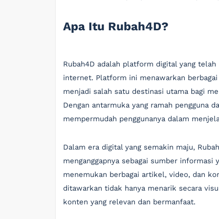
Apa Itu Rubah4D?
Rubah4D adalah platform digital yang telah
internet. Platform ini menawarkan berbaga
menjadi salah satu destinasi utama bagi m
Dengan antarmuka yang ramah pengguna dan 
mempermudah penggunanya dalam menjelaja
Dalam era digital yang semakin maju, Rubah
menganggapnya sebagai sumber informasi y
menemukan berbagai artikel, video, dan kont
ditawarkan tidak hanya menarik secara visu
konten yang relevan dan bermanfaat.