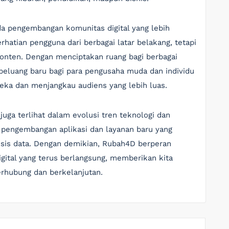
a pengembangan komunitas digital yang lebih
erhatian pengguna dari berbagai latar belakang, tetapi
konten. Dengan menciptakan ruang bagi berbagai
eluang baru bagi para pengusaha muda dan individu
eka dan menjangkau audiens yang lebih luas.
juga terlihat dalam evolusi tren teknologi dan
 pengembangan aplikasi dan layanan baru yang
sis data. Dengan demikian, Rubah4D berperan
igital yang terus berlangsung, memberikan kita
rhubung dan berkelanjutan.