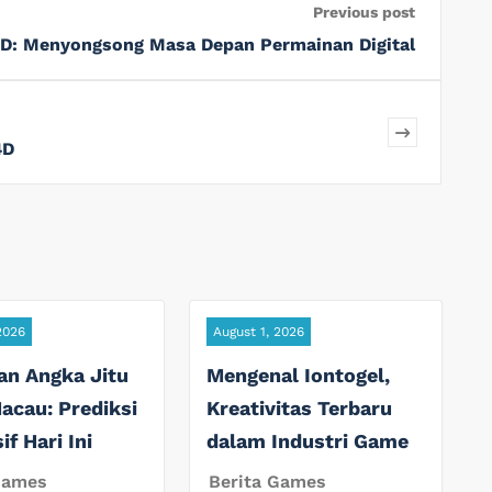
Previous post
D: Menyongsong Masa Depan Permainan Digital
4D
2026
August 1, 2026
an Angka Jitu
Mengenal Iontogel,
acau: Prediksi
Kreativitas Terbaru
if Hari Ini
dalam Industri Game
Games
Berita Games