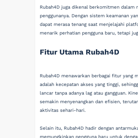
Rubah4D juga dikenal berkomitmen dalam
penggunanya. Dengan sistem keamanan yang 
dapat merasa tenang saat menjelajahi platf
menarik perhatian pengguna baru, tetapi j
Fitur Utama Rubah4D
Rubah4D menawarkan berbagai fitur yang me
adalah kecepatan akses yang tinggi, sehing
lancar tanpa adanya lag atau gangguan. Ki
semakin menyenangkan dan efisien, teruta
aktivitas sehari-hari.
Selain itu, Rubah4D hadir dengan antarmuka
memungkinkan pengguna baru untuk denga