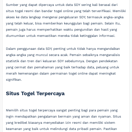
Sumber yang dapat dipercaya untuk data SDY sering kali berasal dari
situs togel resmi dan bandar togel online yang telah terverifikasi. Memiliki
akses ke data lengkap mengenai pengeluaran SDY, termasuk angka-angka
yang telah keluar, bisa memberikan keunggulan bagi pemain. Selain itu,
pemain juga harus memperhatikan waktu pengundian dan hasil yang
diumumkan untuk memastikan mereka tidak ketinggalan informasi.
Dalam penggunaan data SDY, penting untuk tidak hanya mengandalkan
angka-angka yang muncul secara acak. Pemain sebaiknya menganalisis
statistik dan tren dari keluaran SDY sebelumnya. Dengan pendekatan
yang cermat dan pemahaman yang baik terhadap data, peluang untuk
meraih kemenangan dalam permainan togel online dapat meningkat
signifikan.
Situs Togel Terpercaya
Memilih situs togel terpercaya sangat penting bagi para pemain yang
ingin mendapatkan pengalaman bermain yang aman dan nyaman. Situs
yang kredibel biasanya menyediakan izin resmi dan memiliki sistem
keamanan yang baik untuk melindungi data pribadi pemain. Pastikan