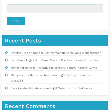
Search
Recent Posts
DominoQQ dan BandarQQ: Permainan Kartu yang Mengesankan
Dapatkan Angka Jitu Togel Macau: Prediksi Eksklusif Hari Ini
Mengenal Iontogel, Kreativitas Terbaru dalam Industri Game
Menguak Trik Keberhasilan pada Togel Sydney Bersama
Warga88
Cara Cerdas Mendapatkan Togel Super di Era Elektronik
Recent Comments