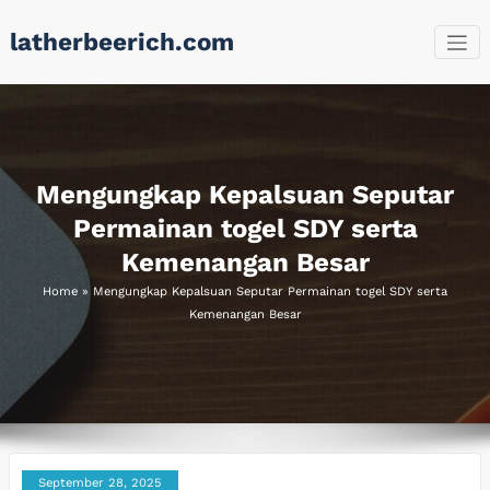
Skip
latherbeerich.com
to
content
Mengungkap Kepalsuan Seputar
Permainan togel SDY serta
Kemenangan Besar
Home
»
Mengungkap Kepalsuan Seputar Permainan togel SDY serta
Kemenangan Besar
September 28, 2025