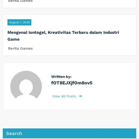
Berita Games
August 1, 2026
Mengenal Iontogel, Kreativitas Terbaru dalam Industri
Game
Berita Games
Written by:
fOT8EJXjf0m8ov5
View All Posts
Search