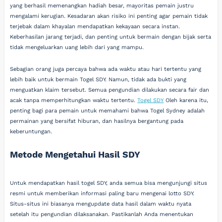
yang berhasil memenangkan hadiah besar, mayoritas pemain justru
mengalami kerugian. Kesadaran akan risiko ini penting agar pemain tidak
terjebak dalam khayalan mendapatkan kekayaan secara instan.
Keberhasilan jarang terjadi, dan penting untuk bermain dengan bijak serta
tidak mengeluarkan uang lebih dari yang mampu.
Sebagian orang juga percaya bahwa ada waktu atau hari tertentu yang
lebih baik untuk bermain Togel SDY. Namun, tidak ada bukti yang
menguatkan klaim tersebut. Semua pengundian dilakukan secara fair dan
acak tanpa memperhitungkan waktu tertentu.
Togel SDY
Oleh karena itu,
penting bagi para pemain untuk memahami bahwa Togel Sydney adalah
permainan yang bersifat hiburan, dan hasilnya bergantung pada
keberuntungan.
Metode Mengetahui Hasil SDY
Untuk mendapatkan hasil togel SDY, anda semua bisa mengunjungi situs
resmi untuk memberikan informasi paling baru mengenai lotto SDY.
Situs-situs ini biasanya mengupdate data hasil dalam waktu nyata
setelah itu pengundian dilaksanakan. Pastikanlah Anda menentukan