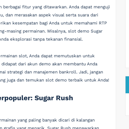
 berbagai fitur yang ditawarkan. Anda dapat menguji
u, dan merasakan aspek visual serta suara dari
mberikan kesempatan bagi Anda untuk memahami RTP
asing-masing permainan. Misalnya, slot demo Sugar
Anda eksplorasi tanpa tekanan finansial.
ermainan slot, Anda dapat memutuskan untuk
g didapat dari akun demo akan membantu Anda
i strategi dan manajemen bankroll. Jadi, jangan
ng juga dan temukan slot demo terbaik untuk Anda!
rpopuler: Sugar Rush
mainan yang paling banyak dicari di kalangan
an grafis yang menarik, Sugar Rush menawarkan