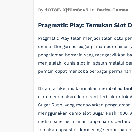
By
fOT8EJXjf0m8ov5
In
Berita Games
Pragmatic Play: Temukan Slot 
Pragmatic Play telah menjadi salah satu pen
online. Dengan berbagai pilihan permainan
pengalaman bermain yang mengasyikkan bagi
menjelajahi dunia slot ini adalah melalui
pemain dapat mencoba berbagai permainan t
Dalam artikel ini, kami akan membahas ten
cara menemukan demo slot terbaik untuk 
Sugar Rush, yang menawarkan pengalaman 
menggunakan demo slot Sugar Rush 1000, A
mekanisme permainan tanpa harus bertaruh
temukan opsi slot demo yang sempurna un