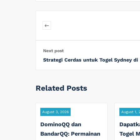
Next post
Strategi Cerdas untuk Togel Sydney di 
Related Posts
August 3, 2026
August 1, 
DominoQQ dan
Dapatk
BandarQQ: Permainan
Togel M