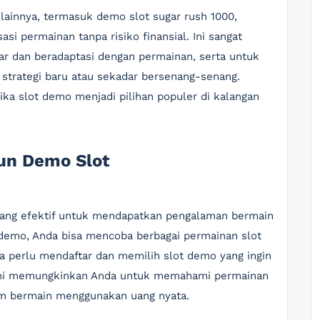
i lainnya, termasuk demo slot sugar rush 1000,
 permainan tanpa risiko finansial. Ini sangat
ar dan beradaptasi dengan permainan, serta untuk
strategi baru atau sekadar bersenang-senang.
ika slot demo menjadi pilihan populer di kalangan
un Demo Slot
yang efektif untuk mendapatkan pengalaman bermain
 demo, Anda bisa mencoba berbagai permainan slot
nya perlu mendaftar dan memilih slot demo yang ingin
. Ini memungkinkan Anda untuk memahami permainan
lum bermain menggunakan uang nyata.