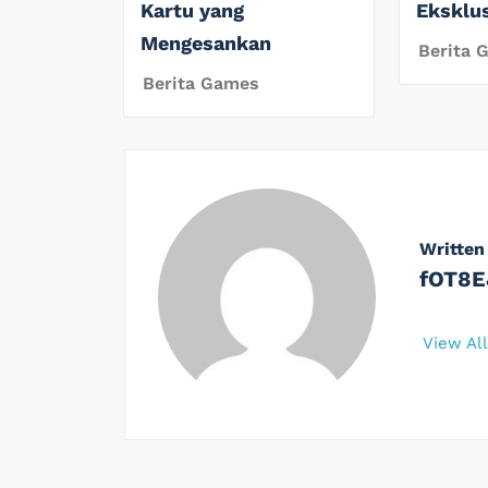
Kartu yang
Eksklus
Mengesankan
Berita 
Berita Games
Written
fOT8E
View Al