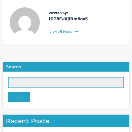
Written by:
fOT8EJXjf0m8ov5
View All Posts
Search
Search
Recent Posts