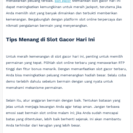
menawarkan peluang terbaik.
slot gacor
Memainkan slot gacor hari ini
dapat meningkatkan kemungkinan untuk meraih jackpot, terutama jika
Anda memilih slot yang banyak dimainkan dan terbukti memberikan
kemenangan. Bergabunglah dengan platform slot online terpercaya dan
nikmati pengalaman bermain yang menyenangkan.
Tips Menang di Slot Gacor Hari Ini
Untuk meraih kemenangan di slot gacor hari ini, penting untuk memilih
permainan yang tepat. Pilihlah slot online terbaru yang menawarkan RTP
tinggi dan fitur bonus menarik. Dengan memanfaatkan slot gacor terbaru,
Anda bisa meningkatkan peluang memenangkan hadiah besar. Selalu coba
demo terlebih dahulu sebelum bermain dengan uang nyata untuk
memahami mekanisme permainan.
Selain itu, atur anggaran bermain dengan baik. Tentukan batasan yang
jelas untuk menjaga keuangan Anda agar tetap aman. Jangan terbawa
emosi saat bermain slot online malam ini; jika Anda sudah mencapai
batas yang ditentukan, lebih baik berhenti sejenak. Ini akan membantu
Anda terhindar dari kerugian yang lebih besar.