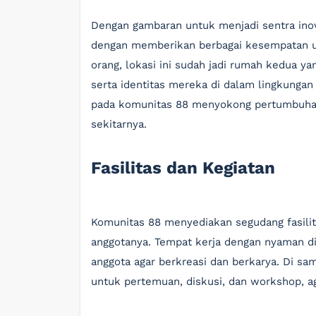
Dengan gambaran untuk menjadi sentra inova
dengan memberikan berbagai kesempatan un
orang, lokasi ini sudah jadi rumah kedua
serta identitas mereka di dalam lingkungan 
pada komunitas 88 menyokong pertumbuhan
sekitarnya.
Fasilitas dan Kegiatan
Komunitas 88 menyediakan segudang fasilit
anggotanya. Tempat kerja dengan nyaman d
anggota agar berkreasi dan berkarya. Di sa
untuk pertemuan, diskusi, dan workshop, a