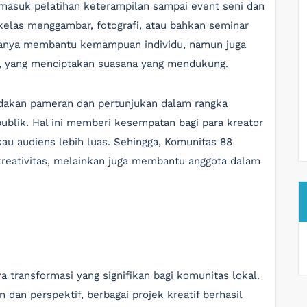
rmasuk pelatihan keterampilan sampai event seni dan
kelas menggambar, fotografi, atau bahkan seminar
k hanya membantu kemampuan individu, namun juga
, yang menciptakan suasana yang mendukung.
adakan pameran dan pertunjukan dalam rangka
blik. Hal ini memberi kesempatan bagi para kreator
u audiens lebih luas. Sehingga, Komunitas 88
reativitas, melainkan juga membantu anggota dalam
transformasi yang signifikan bagi komunitas lokal.
n perspektif, berbagai projek kreatif berhasil