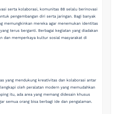
si serta kolaborasi, komunitas 88 selalu berinovasi
tuk pengembangan diri serta jaringan. Bagi banyak
 yang memungkinkan mereka agar menemukan identitas
yang terus berganti. Berbagai kegiatan yang diadakan
 dan memperkaya kultur sosial masyarakat di
as yang mendukung kreativitas dan kolaborasi antar
ilengkapi oleh peralatan modern yang memudahkan
mping itu, ada area yang memang didesain khusus
gar semua orang bisa berbagi ide dan pengalaman.