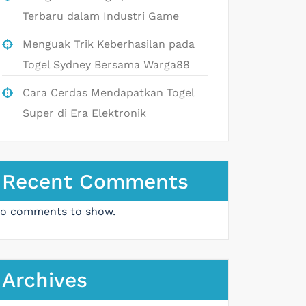
Terbaru dalam Industri Game
Menguak Trik Keberhasilan pada
Togel Sydney Bersama Warga88
Cara Cerdas Mendapatkan Togel
Super di Era Elektronik
Recent Comments
o comments to show.
Archives