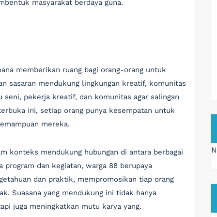
mbentuk masyarakat berdaya guna.
 mana memberikan ruang bagi orang-orang untuk
uan sasaran mendukung lingkungan kreatif, komunitas
seni, pekerja kreatif, dan komunitas agar salingan
terbuka ini, setiap orang punya kesempatan untuk
i kemampuan mereka.
N
lam konteks mendukung hubungan di antara berbagai
ka program dan kegiatan, warga 88 berupaya
getahuan dan praktik, mempromosikan tiap orang
ak. Suasana yang mendukung ini tidak hanya
tapi juga meningkatkan mutu karya yang.