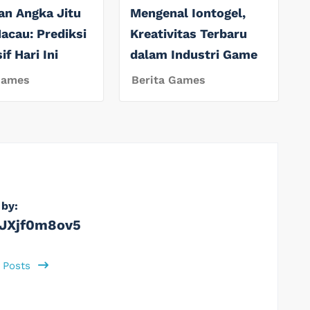
an Angka Jitu
Mengenal Iontogel,
acau: Prediksi
Kreativitas Terbaru
if Hari Ini
dalam Industri Game
Games
Berita Games
 by:
JXjf0m8ov5
l Posts