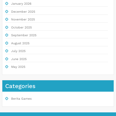
January 2026
December 2025
November 2025
October 2025
September 2025
August 2025
July 2025
June 2025
May 2025
Categories
Berita Games