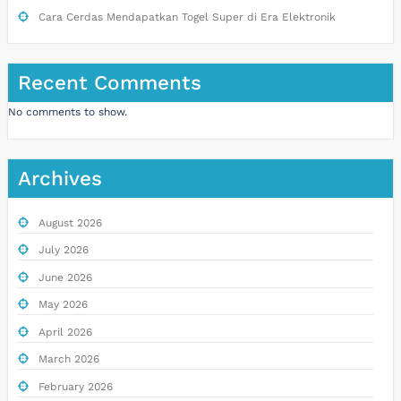
Cara Cerdas Mendapatkan Togel Super di Era Elektronik
Recent Comments
No comments to show.
Archives
August 2026
July 2026
June 2026
May 2026
April 2026
March 2026
February 2026