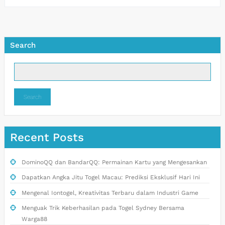
Search
Search
Recent Posts
DominoQQ dan BandarQQ: Permainan Kartu yang Mengesankan
Dapatkan Angka Jitu Togel Macau: Prediksi Eksklusif Hari Ini
Mengenal Iontogel, Kreativitas Terbaru dalam Industri Game
Menguak Trik Keberhasilan pada Togel Sydney Bersama
Warga88