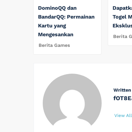
DominoQQ dan
Dapatk
BandarQQ: Permainan
Togel M
Kartu yang
Eksklus
Mengesankan
Berita 
Berita Games
Written
fOT8E
View Al