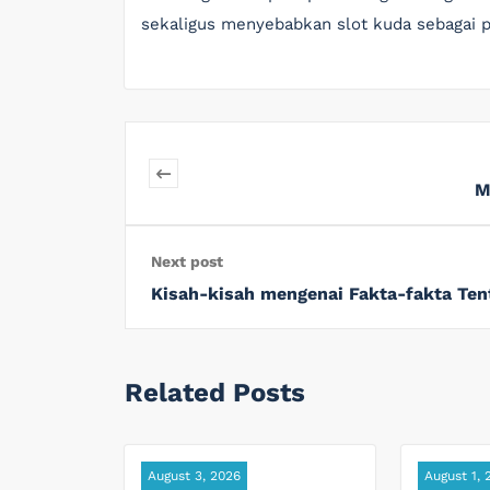
sekaligus menyebabkan slot kuda sebagai pi
M
Next post
Kisah-kisah mengenai Fakta-fakta Ten
Related Posts
August 3, 2026
August 1, 