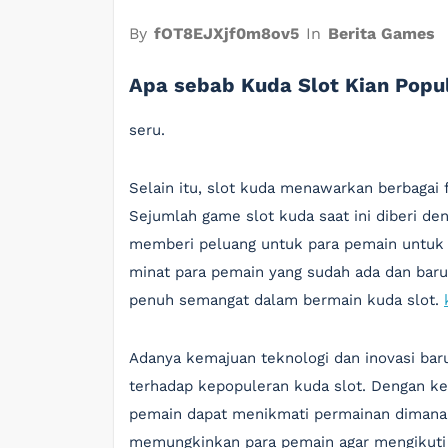
By
fOT8EJXjf0m8ov5
In
Berita Games
Apa sebab Kuda Slot Kian Popu
seru.
Selain itu, slot kuda menawarkan berbagai 
Sejumlah game slot kuda saat ini diberi de
memberi peluang untuk para pemain untuk me
minat para pemain yang sudah ada dan baru
penuh semangat dalam bermain kuda slot.
Adanya kemajuan teknologi dan inovasi baru 
terhadap kepopuleran kuda slot. Dengan ke
pemain dapat menikmati permainan dimana s
memungkinkan para pemain agar mengikuti 