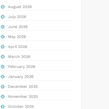
August 2026
July 2026
June 2026
May 2026
April 2026
March 2026
February 2026
January 2026
December 2025
November 2025
October 2025