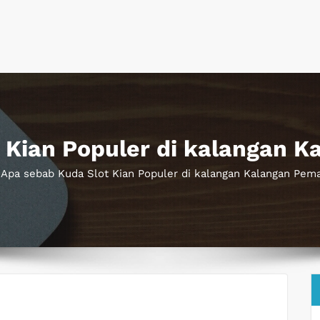
 Kian Populer di kalangan K
»
Apa sebab Kuda Slot Kian Populer di kalangan Kalangan Pema