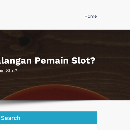
Home
alangan Pemain Slot?
in Slot?
Search