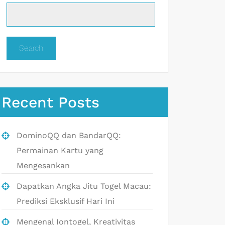
Search
Recent Posts
DominoQQ dan BandarQQ:
Permainan Kartu yang
Mengesankan
Dapatkan Angka Jitu Togel Macau:
Prediksi Eksklusif Hari Ini
Mengenal Iontogel, Kreativitas