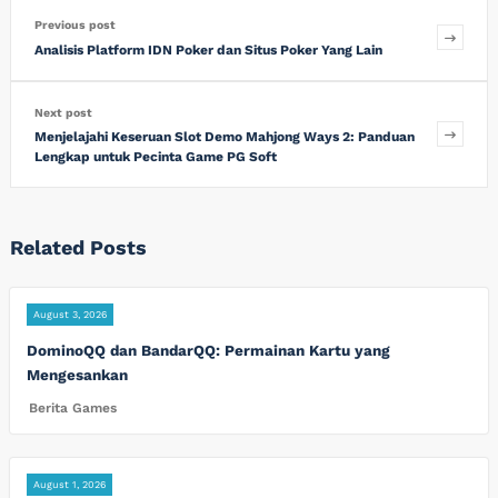
Previous post
Analisis Platform IDN Poker dan Situs Poker Yang Lain
Next post
Menjelajahi Keseruan Slot Demo Mahjong Ways 2: Panduan
Lengkap untuk Pecinta Game PG Soft
Related Posts
August 3, 2026
DominoQQ dan BandarQQ: Permainan Kartu yang
Mengesankan
Berita Games
August 1, 2026