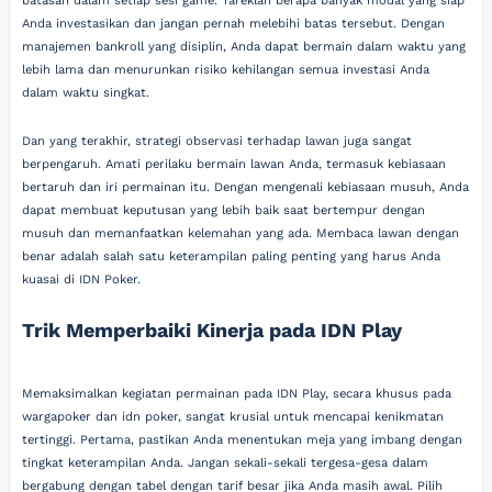
batasan dalam setiap sesi game. Tareklah berapa banyak modal yang siap
Anda investasikan dan jangan pernah melebihi batas tersebut. Dengan
manajemen bankroll yang disiplin, Anda dapat bermain dalam waktu yang
lebih lama dan menurunkan risiko kehilangan semua investasi Anda
dalam waktu singkat.
Dan yang terakhir, strategi observasi terhadap lawan juga sangat
berpengaruh. Amati perilaku bermain lawan Anda, termasuk kebiasaan
bertaruh dan iri permainan itu. Dengan mengenali kebiasaan musuh, Anda
dapat membuat keputusan yang lebih baik saat bertempur dengan
musuh dan memanfaatkan kelemahan yang ada. Membaca lawan dengan
benar adalah salah satu keterampilan paling penting yang harus Anda
kuasai di IDN Poker.
Trik Memperbaiki Kinerja pada IDN Play
Memaksimalkan kegiatan permainan pada IDN Play, secara khusus pada
wargapoker dan idn poker, sangat krusial untuk mencapai kenikmatan
tertinggi. Pertama, pastikan Anda menentukan meja yang imbang dengan
tingkat keterampilan Anda. Jangan sekali-sekali tergesa-gesa dalam
bergabung dengan tabel dengan tarif besar jika Anda masih awal. Pilih