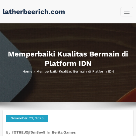
Skip
latherbeerich.com
to
content
Memperbaiki Kualitas Bermain di
Platform IDN
Home
»
Memperbaiki Kualitas Bermain di Platform IDN
November 23, 2025
By
fOT8EJXjf0m8ov5
In
Berita Games