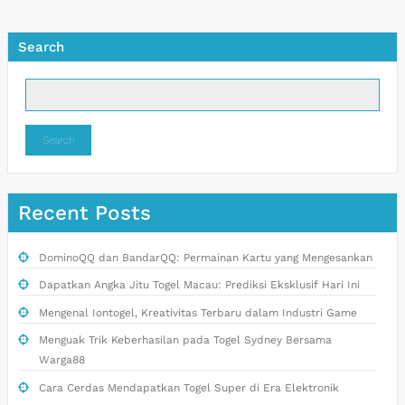
Search
Search
Recent Posts
DominoQQ dan BandarQQ: Permainan Kartu yang Mengesankan
Dapatkan Angka Jitu Togel Macau: Prediksi Eksklusif Hari Ini
Mengenal Iontogel, Kreativitas Terbaru dalam Industri Game
Menguak Trik Keberhasilan pada Togel Sydney Bersama
Warga88
Cara Cerdas Mendapatkan Togel Super di Era Elektronik