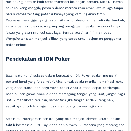
melindungi data pribadi serta transaksi keuangan pemain. Melalui inovasi
enkripsi yang canggih, pemain dapat merasa rasa aman ketika laga tanpa
harus cemas tentang potensi bahaya yang kemungkinan timbul.
Pelayanan pelanggan yang responsif dan profesional menjadi nilai tambah,
karena pemain bisa secara gampang mengatasi masalah maupun tanya
jawab yang akan muncul saat laga. Semua kelebihan ini membuat
WargaPoker akan menjadi pilihan yang tepat untuk sejumlah penggemar
poker online.
Pendekatan di IDN Poker
Salah satu kunci sukses dalam bergelut di IDN Poker adalah mengerti
potensi hand yang Anda miliki. Vital untuk selalu menilai kombinasi kartu
yang Anda kuasai dan bagaimana posisi Anda di tabel dapat berdampak
pada pilihan game. Apabila Anda memegang tangan yang kuat, jangan ragu
untuk menaikkan taruhan, sementara jika tangan Anda kurang baik,
sebaiknya untuk fold agar tidak membuang banyak lagi chip.
Selain itu, manajemen bankroll yang baik menjadi elemen krusial dalam
taktik bermain di IDN Play. Anda harus memiliki rencana yang matang dan