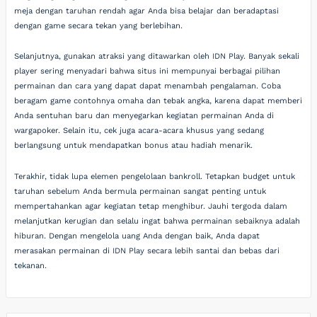
meja dengan taruhan rendah agar Anda bisa belajar dan beradaptasi
dengan game secara tekan yang berlebihan.
Selanjutnya, gunakan atraksi yang ditawarkan oleh IDN Play. Banyak sekali
player sering menyadari bahwa situs ini mempunyai berbagai pilihan
permainan dan cara yang dapat dapat menambah pengalaman. Coba
beragam game contohnya omaha dan tebak angka, karena dapat memberi
Anda sentuhan baru dan menyegarkan kegiatan permainan Anda di
wargapoker. Selain itu, cek juga acara-acara khusus yang sedang
berlangsung untuk mendapatkan bonus atau hadiah menarik.
Terakhir, tidak lupa elemen pengelolaan bankroll. Tetapkan budget untuk
taruhan sebelum Anda bermula permainan sangat penting untuk
mempertahankan agar kegiatan tetap menghibur. Jauhi tergoda dalam
melanjutkan kerugian dan selalu ingat bahwa permainan sebaiknya adalah
hiburan. Dengan mengelola uang Anda dengan baik, Anda dapat
merasakan permainan di IDN Play secara lebih santai dan bebas dari
tekanan.