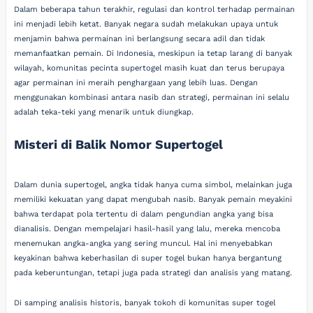
Dalam beberapa tahun terakhir, regulasi dan kontrol terhadap permainan
ini menjadi lebih ketat. Banyak negara sudah melakukan upaya untuk
menjamin bahwa permainan ini berlangsung secara adil dan tidak
memanfaatkan pemain. Di Indonesia, meskipun ia tetap larang di banyak
wilayah, komunitas pecinta supertogel masih kuat dan terus berupaya
agar permainan ini meraih penghargaan yang lebih luas. Dengan
menggunakan kombinasi antara nasib dan strategi, permainan ini selalu
adalah teka-teki yang menarik untuk diungkap.
Misteri di Balik Nomor Supertogel
Dalam dunia supertogel, angka tidak hanya cuma simbol, melainkan juga
memiliki kekuatan yang dapat mengubah nasib. Banyak pemain meyakini
bahwa terdapat pola tertentu di dalam pengundian angka yang bisa
dianalisis. Dengan mempelajari hasil-hasil yang lalu, mereka mencoba
menemukan angka-angka yang sering muncul. Hal ini menyebabkan
keyakinan bahwa keberhasilan di super togel bukan hanya bergantung
pada keberuntungan, tetapi juga pada strategi dan analisis yang matang.
Di samping analisis historis, banyak tokoh di komunitas super togel