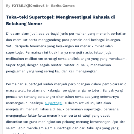
By
fOT8EJXjf0m8ov5
In
Berita Games
Teka-teki Supertogel: Menginvestigasi Rahasia di
Belakang Nomor
Di dalam alam judi, ada berbagai jenis permainan yang menarik perhatian
dan memikat serta menggandeng para pemain dari berbagai kalangan.
Satu daripada fenomena yang belakangan ini menarik minat ialah
supertogel. Permainan ini tidak hanya menguji nasib, tetapi juga
melibatkan melibatkan strategi serta analisis angka yang yang mendalam.
Super togel, dengan segala misteri misteri di balik, menawarkan
pengalaman yang yang sering kali dan kali menegangkan.
Permainan supertogel sudah menjadi perbincangan dalam pembicaraan di
masyarakat, terutama di kalangan penggemar game loteri. Banyak yang
penasaran tentang cara angka ditentukan serta apa yang sebenarnya
memengaruhi hasilnya.
supertogel
Di dalam artikel ini, kita akan
menjelajahi meneliti rahasia di balik permainan supertogel, berusaha
mengungkap fakta-fakta menarik dan serta strategi yang dapat
dimanfaatkan guna meningkatkan peluang menang kemenangan. Ayo kita
selami lebih mendalam alam supertogel dan cari tahu apa yang yang