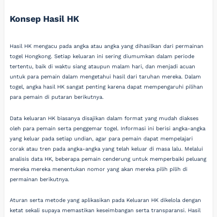
Konsep Hasil HK
Hasil HK mengacu pada angka atau angka yang dihasilkan dari permainan
togel Hongkong. Setiap keluaran ini sering diumumkan dalam periode
tertentu, baik di waktu siang ataupun malam hari, dan menjadi acuan
untuk para pemain dalam mengetahui hasil dari taruhan mereka. Dalam
togel, angka hasil HK sangat penting karena dapat mempengaruhi pilihan
para pemain di putaran berikutnya.
Data keluaran HK biasanya disajikan dalam format yang mudah diakses
oleh para pemain serta penggemar togel. Informasi ini berisi angka-angka
yang keluar pada setiap undian, agar para pemain dapat mempelajari
corak atau tren pada angka-angka yang telah keluar di masa lalu. Melalui
analisis data HK, beberapa pemain cenderung untuk memperbaiki peluang
mereka mereka menentukan nomor yang akan mereka pilih pilih di
permainan berikutnya.
Aturan serta metode yang aplikasikan pada Keluaran HK dikelola dengan
ketat sekali supaya memastikan keseimbangan serta transparansi. Hasil