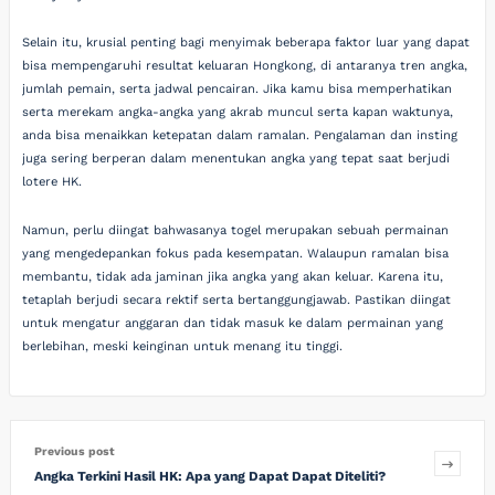
Selain itu, krusial penting bagi menyimak beberapa faktor luar yang dapat
bisa mempengaruhi resultat keluaran Hongkong, di antaranya tren angka,
jumlah pemain, serta jadwal pencairan. Jika kamu bisa memperhatikan
serta merekam angka-angka yang akrab muncul serta kapan waktunya,
anda bisa menaikkan ketepatan dalam ramalan. Pengalaman dan insting
juga sering berperan dalam menentukan angka yang tepat saat berjudi
lotere HK.
Namun, perlu diingat bahwasanya togel merupakan sebuah permainan
yang mengedepankan fokus pada kesempatan. Walaupun ramalan bisa
membantu, tidak ada jaminan jika angka yang akan keluar. Karena itu,
tetaplah berjudi secara rektif serta bertanggungjawab. Pastikan diingat
untuk mengatur anggaran dan tidak masuk ke dalam permainan yang
berlebihan, meski keinginan untuk menang itu tinggi.
Previous post
Angka Terkini Hasil HK: Apa yang Dapat Dapat Diteliti?