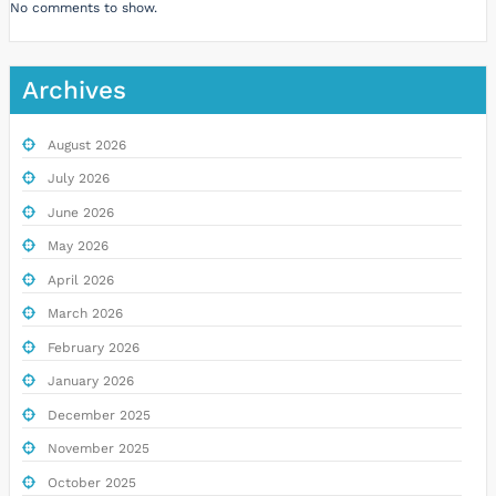
No comments to show.
Archives
August 2026
July 2026
June 2026
May 2026
April 2026
March 2026
February 2026
January 2026
December 2025
November 2025
October 2025