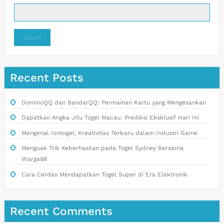
Search
Recent Posts
DominoQQ dan BandarQQ: Permainan Kartu yang Mengesankan
Dapatkan Angka Jitu Togel Macau: Prediksi Eksklusif Hari Ini
Mengenal Iontogel, Kreativitas Terbaru dalam Industri Game
Menguak Trik Keberhasilan pada Togel Sydney Bersama
Warga88
Cara Cerdas Mendapatkan Togel Super di Era Elektronik
Recent Comments