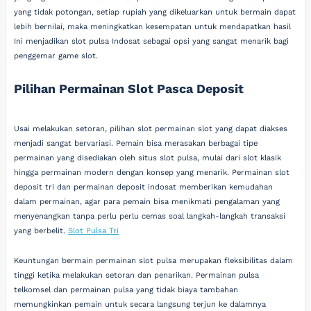
yang tidak potongan, setiap rupiah yang dikeluarkan untuk bermain dapat
lebih bernilai, maka meningkatkan kesempatan untuk mendapatkan hasil
Ini menjadikan slot pulsa Indosat sebagai opsi yang sangat menarik bagi
penggemar game slot.
Pilihan Permainan Slot Pasca Deposit
Usai melakukan setoran, pilihan slot permainan slot yang dapat diakses
menjadi sangat bervariasi. Pemain bisa merasakan berbagai tipe
permainan yang disediakan oleh situs slot pulsa, mulai dari slot klasik
hingga permainan modern dengan konsep yang menarik. Permainan slot
deposit tri dan permainan deposit indosat memberikan kemudahan
dalam permainan, agar para pemain bisa menikmati pengalaman yang
menyenangkan tanpa perlu perlu cemas soal langkah-langkah transaksi
yang berbelit.
Slot Pulsa Tri
Keuntungan bermain permainan slot pulsa merupakan fleksibilitas dalam
tinggi ketika melakukan setoran dan penarikan. Permainan pulsa
telkomsel dan permainan pulsa yang tidak biaya tambahan
memungkinkan pemain untuk secara langsung terjun ke dalamnya