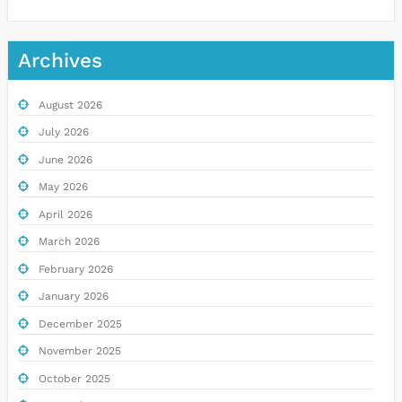
Archives
August 2026
July 2026
June 2026
May 2026
April 2026
March 2026
February 2026
January 2026
December 2025
November 2025
October 2025