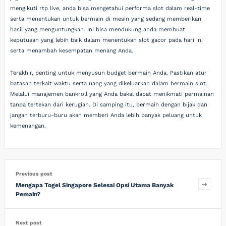
mengikuti rtp live, anda bisa mengetahui performa slot dalam real-time
serta menentukan untuk bermain di mesin yang sedang memberikan
hasil yang menguntungkan. Ini bisa mendukung anda membuat
keputusan yang lebih baik dalam menentukan slot gacor pada hari ini
serta menambah kesempatan menang Anda.
Terakhir, penting untuk menyusun budget bermain Anda. Pastikan atur
batasan terkait waktu serta uang yang dikeluarkan dalam bermain slot.
Melalui manajemen bankroll yang Anda bakal dapat menikmati permainan
tanpa tertekan dari kerugian. Di samping itu, bermain dengan bijak dan
jangan terburu-buru akan memberi Anda lebih banyak peluang untuk
kemenangan.
Previous post
Mengapa Togel Singapore Selesai Opsi Utama Banyak
Pemain?
Next post