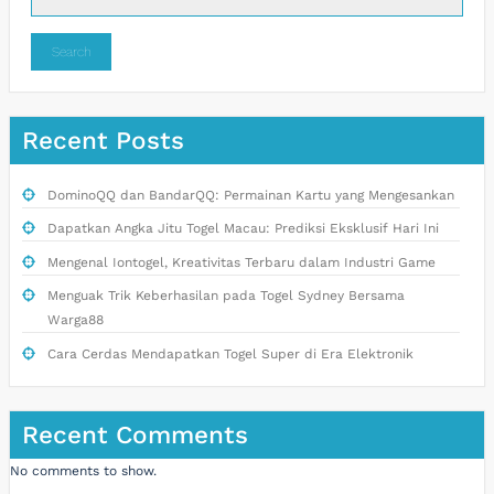
Search
Recent Posts
DominoQQ dan BandarQQ: Permainan Kartu yang Mengesankan
Dapatkan Angka Jitu Togel Macau: Prediksi Eksklusif Hari Ini
Mengenal Iontogel, Kreativitas Terbaru dalam Industri Game
Menguak Trik Keberhasilan pada Togel Sydney Bersama
Warga88
Cara Cerdas Mendapatkan Togel Super di Era Elektronik
Recent Comments
No comments to show.