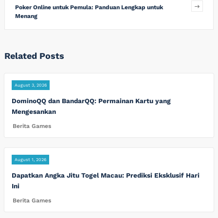
Poker Online untuk Pemula: Panduan Lengkap untuk
Menang
Related Posts
August 3, 2026
DominoQQ dan BandarQQ: Permainan Kartu yang
Mengesankan
Berita Games
August 1, 2026
Dapatkan Angka Jitu Togel Macau: Prediksi Eksklusif Hari
Ini
Berita Games