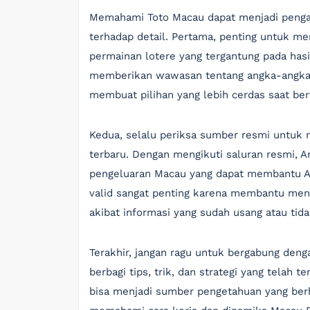
Memahami Toto Macau dapat menjadi penga
terhadap detail. Pertama, penting untuk 
permainan lotere yang tergantung pada hasi
memberikan wawasan tentang angka-angka
membuat pilihan yang lebih cerdas saat ber
Kedua, selalu periksa sumber resmi untuk
terbaru. Dengan mengikuti saluran resmi, A
pengeluaran Macau yang dapat membantu And
valid sangat penting karena membantu men
akibat informasi yang sudah usang atau tida
Terakhir, jangan ragu untuk bergabung den
berbagi tips, trik, dan strategi yang telah t
bisa menjadi sumber pengetahuan yang ber