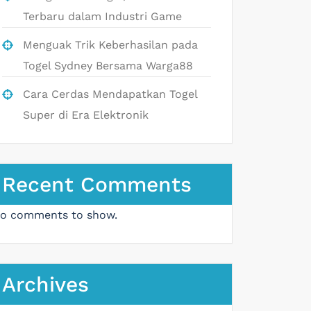
Terbaru dalam Industri Game
Menguak Trik Keberhasilan pada
Togel Sydney Bersama Warga88
Cara Cerdas Mendapatkan Togel
Super di Era Elektronik
Recent Comments
o comments to show.
Archives