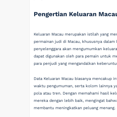
Pengertian Keluaran Maca
Keluaran Macau merupakan istilah yang meru
permainan judi di Macau, khususnya dalam ko
penyelenggara akan mengumumkan keluara
dapat digunakan oleh para pemain untuk me
para penjudi yang mengandalkan keberuntu
Data Keluaran Macau biasanya mencakup inf
waktu pengumuman, serta kolom lainnya y
pola atau tren. Dengan memahami hasil kel
mereka dengan lebih baik, mengingat bahwa
membantu meningkatkan peluang menang.