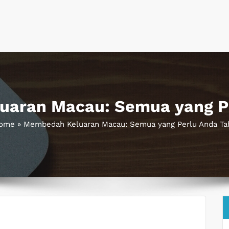
aran Macau: Semua yang P
ome
»
Membedah Keluaran Macau: Semua yang Perlu Anda Ta