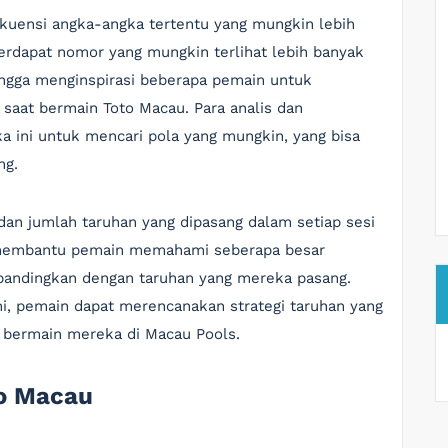
ekuensi angka-angka tertentu yang mungkin lebih
terdapat nomor yang mungkin terlihat lebih banyak
ingga menginspirasi beberapa pemain untuk
at bermain Toto Macau. Para analis dan
a ini untuk mencari pola yang mungkin, yang bisa
ng.
 dan jumlah taruhan yang dipasang dalam setiap sesi
i membantu pemain memahami seberapa besar
andingkan dengan taruhan yang mereka pasang.
ni, pemain dapat merencanakan strategi taruhan yang
 bermain mereka di Macau Pools.
o Macau