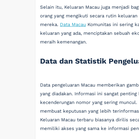
Selain itu, Keluaran Macau juga menjadi ba
orang yang mengikuti secara rutin keluaran
mereka.
Data Macau
Komunitas ini sering ka
keluaran yang ada, menciptakan sebuah ek
meraih kemenangan.
Data dan Statistik Pengel
Data pengeluaran Macau memberikan gambara
yang diadakan. Informasi ini sangat penting
kecenderungan nomor yang sering muncul. 
membuat keputusan yang lebih terinformas
Keluaran Macau terbaru biasanya dirilis s
memiliki akses yang sama ke informasi pent