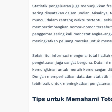
Statistik pengeluaran juga menunjukkan fr
sering dinyatakan dalam undian. Misalnya, 
muncul dalam rentang waktu tertentu, seh
mempertimbangkan nomor-nomor tersebut sa
penggemar sering kali mencatat angka-angk
meningkatkan peluang mereka untuk mena
Selain itu, informasi mengenai total hadiah
pengeluaran juga sangat berguna. Data in
kemungkinan untuk meraih kemenangan dib
Dengan memperhatikan data dan statistik i
lebih baik untuk meningkatkan pengalaman
Tips untuk Memahami Tot