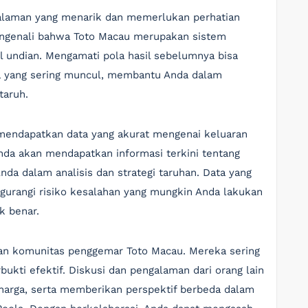
laman yang menarik dan memerlukan perhatian
mengenali bahwa Toto Macau merupakan sistem
l undian. Mengamati pola hasil sebelumnya bisa
 yang sering muncul, membantu Anda dalam
taruh.
 mendapatkan data yang akurat mengenai keluaran
nda akan mendapatkan informasi terkini tentang
a dalam analisis dan strategi taruhan. Data yang
gurangi risiko kesalahan yang mungkin Anda lakukan
k benar.
gan komunitas penggemar Toto Macau. Mereka sering
erbukti efektif. Diskusi dan pengalaman dari orang lain
harga, serta memberikan perspektif berbeda dalam