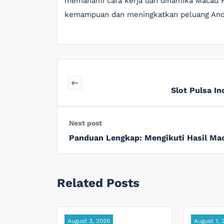
memahami cara kerja dan dinamika Macau P
kemampuan dan meningkatkan peluang And
Slot Pulsa In
Next post
Panduan Lengkap: Mengikuti Hasil Ma
Related Posts
August 3, 2026
August 1, 