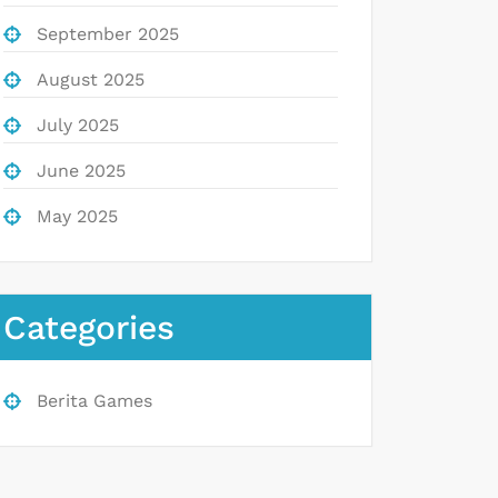
September 2025
August 2025
July 2025
June 2025
May 2025
Categories
Berita Games