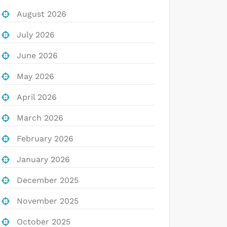
August 2026
July 2026
June 2026
May 2026
April 2026
March 2026
February 2026
January 2026
December 2025
November 2025
October 2025