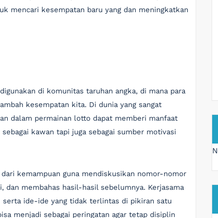
uk mencari kesempatan baru yang dan meningkatkan
g digunakan di komunitas taruhan angka, di mana para
nambah kesempatan kita. Di dunia yang sangat
ekan dalam permainan lotto dapat memberi manfaat
 sebagai kawan tapi juga sebagai sumber motivasi
N
tak dari kemampuan guna mendiskusikan nomor-nomor
, dan membahas hasil-hasil sebelumnya. Kerjasama
serta ide-ide yang tidak terlintas di pikiran satu
isa menjadi sebagai peringatan agar tetap disiplin