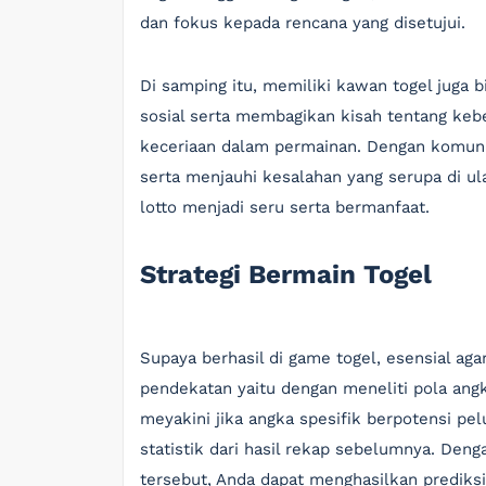
dan fokus kepada rencana yang disetujui.
Di samping itu, memiliki kawan togel juga
sosial serta membagikan kisah tentang ke
keceriaan dalam permainan. Dengan komunika
serta menjauhi kesalahan yang serupa di ul
lotto menjadi seru serta bermanfaat.
Strategi Bermain Togel
Supaya berhasil di game togel, esensial a
pendekatan yaitu dengan meneliti pola angk
meyakini jika angka spesifik berpotensi pe
statistik dari hasil rekap sebelumnya. De
tersebut, Anda dapat menghasilkan prediks