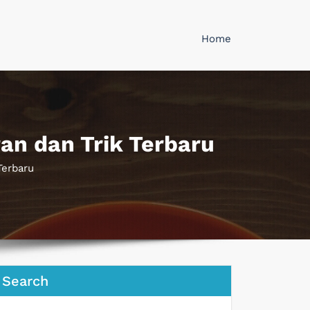
Home
an dan Trik Terbaru
Terbaru
Search