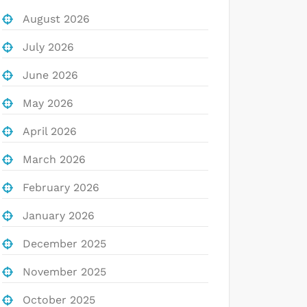
August 2026
July 2026
June 2026
May 2026
April 2026
March 2026
February 2026
January 2026
December 2025
November 2025
October 2025