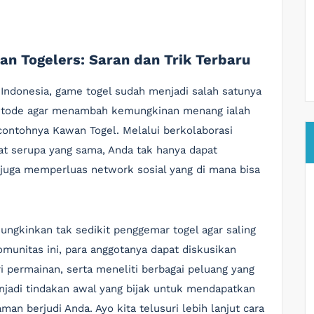
n Togelers: Saran dan Trik Terbaru
 Indonesia, game togel sudah menjadi salah satunya
 metode agar menambah kemungkinan menang ialah
contohnya Kawan Togel. Melalui berkolaborasi
 serupa yang sama, Anda tak hanya dapat
juga memperluas network sosial yang di mana bisa
kinkan tak sedikit penggemar togel agar saling
komunitas ini, para anggotanya dapat diskusikan
 permainan, serta meneliti berbagai peluang yang
jadi tindakan awal yang bijak untuk mendapatkan
 berjudi Anda. Ayo kita telusuri lebih lanjut cara