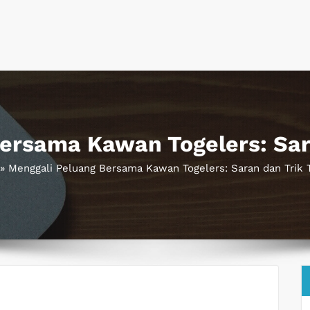
ersama Kawan Togelers: Sar
»
Menggali Peluang Bersama Kawan Togelers: Saran dan Trik 