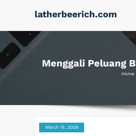
Skip
latherbeerich.com
to
content
Menggali Peluang B
Home
March 15, 2026