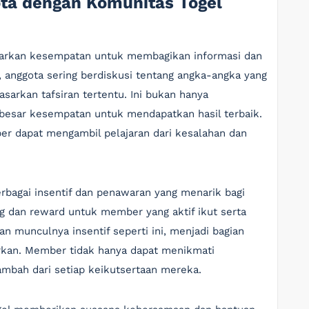
ta dengan Komunitas Togel
arkan kesempatan untuk membagikan informasi dan
, anggota sering berdiskusi tentang angka-angka yang
arkan tafsiran tertentu. Ini bukan hanya
esar kesempatan untuk mendapatkan hasil terbaik.
 dapat mengambil pelajaran dari kesalahan dan
rbagai insentif dan penawaran yang menarik bagi
g dan reward untuk member yang aktif ikut serta
n munculnya insentif seperti ini, menjadi bagian
kan. Member tidak hanya dapat menikmati
mbah dari setiap keikutsertaan mereka.