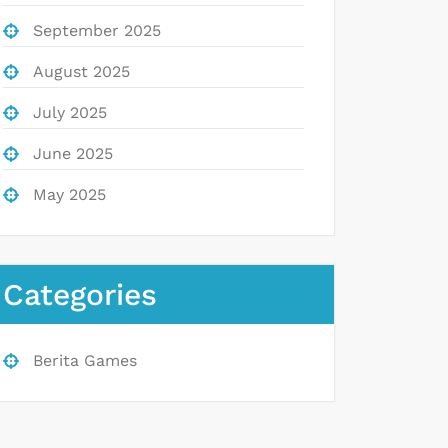
September 2025
August 2025
July 2025
June 2025
May 2025
Categories
Berita Games