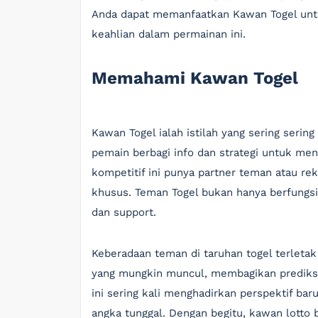
Anda dapat memanfaatkan Kawan Togel unt
keahlian dalam permainan ini.
Memahami Kawan Togel
Kawan Togel ialah istilah yang sering serin
pemain berbagi info dan strategi untuk me
kompetitif ini punya partner teman atau r
khusus. Teman Togel bukan hanya berfungsi
dan support.
Keberadaan teman di taruhan togel terle
yang mungkin muncul, membagikan prediksi
ini sering kali menghadirkan perspektif baru 
angka tunggal. Dengan begitu, kawan lotto b