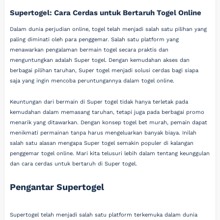
Supertogel: Cara Cerdas untuk Bertaruh Togel Online
Dalam dunia perjudian online, togel telah menjadi salah satu pilihan yang
paling diminati oleh para penggemar. Salah satu platform yang
menawarkan pengalaman bermain togel secara praktis dan
menguntungkan adalah Super togel. Dengan kemudahan akses dan
berbagai pilihan taruhan, Super togel menjadi solusi cerdas bagi siapa
saja yang ingin mencoba peruntungannya dalam togel online.
Keuntungan dari bermain di Super togel tidak hanya terletak pada
kemudahan dalam memasang taruhan, tetapi juga pada berbagai promo
menarik yang ditawarkan. Dengan konsep togel bet murah, pemain dapat
menikmati permainan tanpa harus mengeluarkan banyak biaya. Inilah
salah satu alasan mengapa Super togel semakin populer di kalangan
penggemar togel online. Mari kita telusuri lebih dalam tentang keunggulan
dan cara cerdas untuk bertaruh di Super togel.
Pengantar Supertogel
Supertogel telah menjadi salah satu platform terkemuka dalam dunia