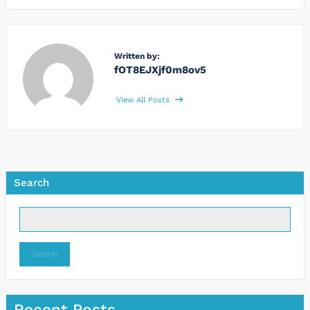
Written by:
fOT8EJXjf0m8ov5
View All Posts
Search
Search
Recent Posts