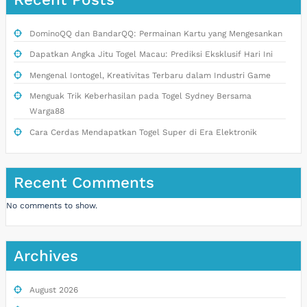
DominoQQ dan BandarQQ: Permainan Kartu yang Mengesankan
Dapatkan Angka Jitu Togel Macau: Prediksi Eksklusif Hari Ini
Mengenal Iontogel, Kreativitas Terbaru dalam Industri Game
Menguak Trik Keberhasilan pada Togel Sydney Bersama
Warga88
Cara Cerdas Mendapatkan Togel Super di Era Elektronik
Recent Comments
No comments to show.
Archives
August 2026