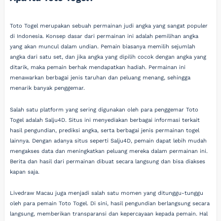
Toto Togel merupakan sebuah permainan judi angka yang sangat populer
di Indonesia. Konsep dasar dari permainan ini adalah pemilihan angka
yang akan muncul dalam undian. Pemain biasanya memilih sejumlah
angka dari satu set, dan jika angka yang dipilih cocok dengan angka yang
ditarik, maka pemain berhak mendapatkan hadiah. Permainan ini
menawarkan berbagai jenis taruhan dan peluang menang, sehingga
menarik banyak penggemar.
Salah satu platform yang sering digunakan oleh para penggemar Toto
Togel adalah Salju4D. Situs ini menyediakan berbagai informasi terkait
hasil pengundian, prediksi angka, serta berbagai jenis permainan togel
lainnya. Dengan adanya situs seperti Salju4D, pemain dapat lebih mudah
mengakses data dan meningkatkan peluang mereka dalam permainan ini.
Berita dan hasil dari permainan dibuat secara langsung dan bisa diakses
kapan saja.
Livedraw Macau juga menjadi salah satu momen yang ditunggu-tunggu
oleh para pemain Toto Togel. Di sini, hasil pengundian berlangsung secara
langsung, memberikan transparansi dan kepercayaan kepada pemain. Hal