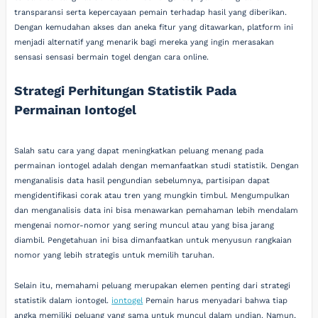
transparansi serta kepercayaan pemain terhadap hasil yang diberikan.
Dengan kemudahan akses dan aneka fitur yang ditawarkan, platform ini
menjadi alternatif yang menarik bagi mereka yang ingin merasakan
sensasi sensasi bermain togel dengan cara online.
Strategi Perhitungan Statistik Pada
Permainan Iontogel
Salah satu cara yang dapat meningkatkan peluang menang pada
permainan iontogel adalah dengan memanfaatkan studi statistik. Dengan
menganalisis data hasil pengundian sebelumnya, partisipan dapat
mengidentifikasi corak atau tren yang mungkin timbul. Mengumpulkan
dan menganalisis data ini bisa menawarkan pemahaman lebih mendalam
mengenai nomor-nomor yang sering muncul atau yang bisa jarang
diambil. Pengetahuan ini bisa dimanfaatkan untuk menyusun rangkaian
nomor yang lebih strategis untuk memilih taruhan.
Selain itu, memahami peluang merupakan elemen penting dari strategi
statistik dalam iontogel.
iontogel
Pemain harus menyadari bahwa tiap
angka memiliki peluang yang sama untuk muncul dalam undian. Namun,