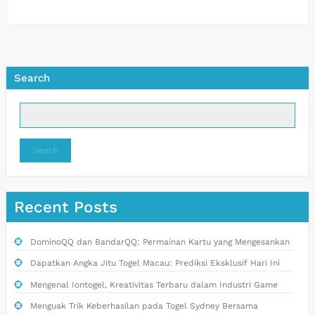
Search
Search
Recent Posts
DominoQQ dan BandarQQ: Permainan Kartu yang Mengesankan
Dapatkan Angka Jitu Togel Macau: Prediksi Eksklusif Hari Ini
Mengenal Iontogel, Kreativitas Terbaru dalam Industri Game
Menguak Trik Keberhasilan pada Togel Sydney Bersama