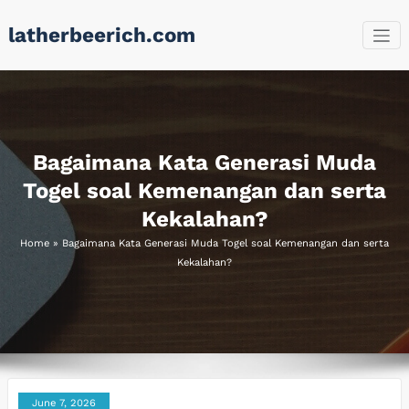
Skip
latherbeerich.com
to
content
Bagaimana Kata Generasi Muda
Togel soal Kemenangan dan serta
Kekalahan?
Home
»
Bagaimana Kata Generasi Muda Togel soal Kemenangan dan serta
Kekalahan?
June 7, 2026