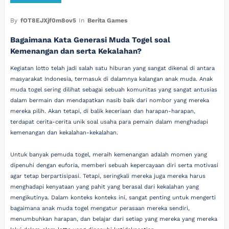
By
fOT8EJXjf0m8ov5
In
Berita Games
Bagaimana Kata Generasi Muda Togel soal
Kemenangan dan serta Kekalahan?
Kegiatan lotto telah jadi salah satu hiburan yang sangat dikenal di antara
masyarakat Indonesia, termasuk di dalamnya kalangan anak muda. Anak
muda togel sering dilihat sebagai sebuah komunitas yang sangat antusias
dalam bermain dan mendapatkan nasib baik dari nombor yang mereka
mereka pilih. Akan tetapi, di balik keceriaan dan harapan-harapan,
terdapat cerita-cerita unik soal usaha para pemain dalam menghadapi
kemenangan dan kekalahan-kekalahan.
Untuk banyak pemuda togel, meraih kemenangan adalah momen yang
dipenuhi dengan euforia, memberi sebuah kepercayaan diri serta motivasi
agar tetap berpartisipasi. Tetapi, seringkali mereka juga mereka harus
menghadapi kenyataan yang pahit yang berasal dari kekalahan yang
mengikutinya. Dalam konteks konteks ini, sangat penting untuk mengerti
bagaimana anak muda togel mengatur perasaan mereka sendiri,
menumbuhkan harapan, dan belajar dari setiap yang mereka yang mereka