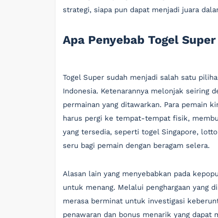
strategi, siapa pun dapat menjadi juara dala
Apa Penyebab Togel Super
Togel Super sudah menjadi salah satu piliha
Indonesia. Ketenarannya melonjak seiring 
permainan yang ditawarkan. Para pemain kin
harus pergi ke tempat-tempat fisik, membua
yang tersedia, seperti togel Singapore, lo
seru bagi pemain dengan beragam selera.
Alasan lain yang menyebabkan pada kepopu
untuk menang. Melalui penghargaan yang di
merasa berminat untuk investigasi keberun
penawaran dan bonus menarik yang dapa