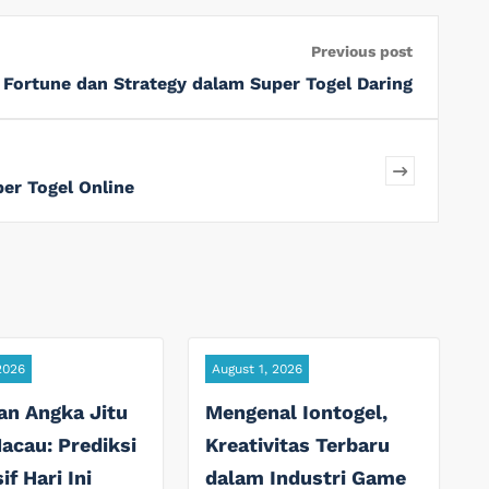
Previous post
Fortune dan Strategy dalam Super Togel Daring
er Togel Online
2026
August 1, 2026
an Angka Jitu
Mengenal Iontogel,
acau: Prediksi
Kreativitas Terbaru
if Hari Ini
dalam Industri Game