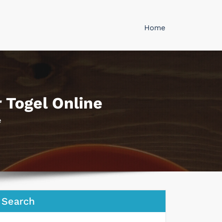
Home
 Togel Online
e
Search