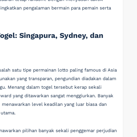
ningkatkan pengalaman bermain para pemain serta
gel: Singapura, Sydney, dan
alah satu tipe permainan lotto paling famous di Asia
gunakan yang transparan, pengundian diadakan dalam
ggu. Menang dalam togel tersebut kerap sekali
eward yang ditawarkan sangat menggiurkan. Banyak
menawarkan level keadilan yang luar biasa dan
 utama.
menawarkan pilihan banyak sekali penggemar perjudian