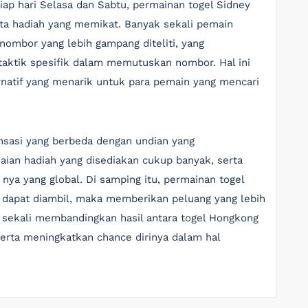
tiap hari Selasa dan Sabtu, permainan togel Sidney
ta hadiah yang memikat. Banyak sekali pemain
nombor yang lebih gampang diteliti, yang
ktik spesifik dalam memutuskan nombor. Hal ini
natif yang menarik untuk para pemain yang mencari
ensasi yang berbeda dengan undian yang
aian hadiah yang disediakan cukup banyak, serta
nya yang global. Di samping itu, permainan togel
g dapat diambil, maka memberikan peluang yang lebih
sekali membandingkan hasil antara togel Hongkong
serta meningkatkan chance dirinya dalam hal