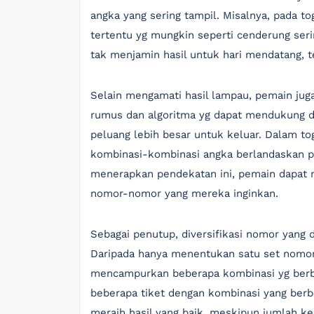
angka yang sering tampil. Misalnya, pada t
tertentu yg mungkin seperti cenderung seri
tak menjamin hasil untuk hari mendatang, 
Selain mengamati hasil lampau, pemain jug
rumus dan algoritma yg dapat mendukung 
peluang lebih besar untuk keluar. Dalam 
kombinasi-kombinasi angka berlandaskan pe
menerapkan pendekatan ini, pemain dapat
nomor-nomor yang mereka inginkan.
Sebagai penutup, diversifikasi nomor yang d
Daripada hanya menentukan satu set nomor 
mencampurkan beberapa kombinasi yg berbe
beberapa tiket dengan kombinasi yang ber
meraih hasil yang baik, meskipun jumlah k