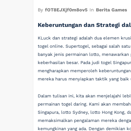
By
fOT8EJXjf0m8ov5
In
Berita Games
Keberuntungan dan Strategi da
KLuck dan strategi adalah dua elemen krus
togel online. Supertogel, sebagai salah sa
banyak jenis permainan lotto, menawarkan
keberhasilan besar. Pada judi togel Singapu
mengharapkan memperoleh keberuntungan y
mereka harus menyiapkan taktik yang baik
Dalam tulisan ini, kita akan menjelajahi le
permainan togel daring. Kami akan membaha
Singapura, lotto Sydney, lotto Hong Kong, 
memaksimalkan pengalaman mereka dengan
kemungkinan yang ada. Dengan demikian ko