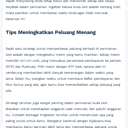
dapat menyokong Anda tetap fokus dan menikmati setiap sesi tanpa
terjebak dalam permainan. Ingatlah bahwa kuda slot adalah tentang hobi,
maka pastikan untuk membatasi waktu Anda agar tidak merusak
keseruan ini.
Tips Meningkatkan Peluang Menang
Salah satu strategi untuk memperbesar peluang berhasil di permainan
slot adalah dengan mengetahui mesin yang kamu mainkan. Setiap mesin
memiliki ciri-ciri unik, yang mencakup persentase pembayaran ke pemain
(RTP) dan fluktuasi. Pilih mesin dengan RTP baik, karena alat ini
cenderung memberikan lebih banyak kemenangan dalam waktu yang
lama. Selain itu, luangkan waktu untuk membaca daftar pembayaran dan
fitur bonus yang ada, agar kamu bisa memanfaatkan setiap peluang yang
ada.
Strategi taruhan juga sangat penting dalam permainan kuda slot.
Biasakan untuk menetapkan anggaran saat memulai, dan patuhi anggaran
itu. Cobalah berbagai tingkatan taruhan untuk menemukan apa yang
paling cocok untuk kamu. Mengatur bankroll dengan bijaksana bisa
membantu kamu bermain lebih lama dan memperbesar peluang untuk