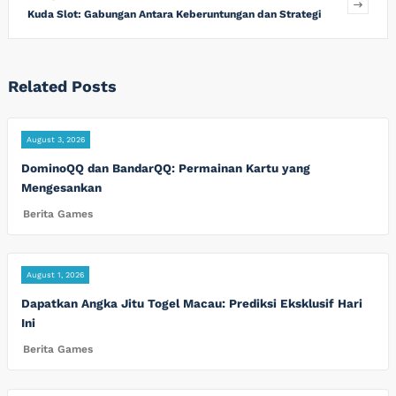
Kuda Slot: Gabungan Antara Keberuntungan dan Strategi
Related Posts
August 3, 2026
DominoQQ dan BandarQQ: Permainan Kartu yang
Mengesankan
Berita Games
August 1, 2026
Dapatkan Angka Jitu Togel Macau: Prediksi Eksklusif Hari
Ini
Berita Games