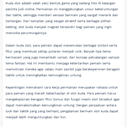
Kuda slot adalah salah satu bentuk game yang sedang hits di kalangan
pecinta judi online. Permainan ini menggabungkan unsur keberuntungan
dan taktik, sehingga memberi sensasi bermain yang sangat menarik dan
tantangan. Dari tampilan yang sangat atraktif serta berbagai pilihan
betting, slot kuda menjadi magnet tersendiri bagi pemain yang ingin
mencoba peruntungannya.
Dalam kuda slot, para pemain dapat menemukan berbagai simbol serta
fitur yang membuat setiap putaran menjadi unik. Banyak tipe tema
bermacam yang juga menambah variasi, dari konsep petualangan sampai
tema fantasi. Hal ini membantu menjaga ketertarikan pemain serta
memotivasi mereka agar selalu main sambil juga bereksperimen beragam
taktik untuk meningkatkan kemungkinan untung.
Kepentingan memahami cara kerja permainan merupakan rahasia untuk
para pemain yang meraih keberhasilan di slot kuda. Para pemain harus
mengeksplorasi beragam fitur bonus dan fungsi mesin slot tersebut agar
dapat memaksimalkan kemungkinan untung. Dengan perpaduan antara
luck dan taktik yang yang berhasil, pengalaman bermain slot kuda dapat
menjadi lebih menguntungkan dan fun.