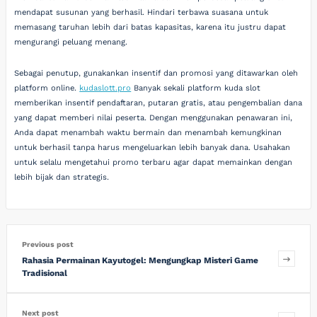
mendapat susunan yang berhasil. Hindari terbawa suasana untuk
memasang taruhan lebih dari batas kapasitas, karena itu justru dapat
mengurangi peluang menang.
Sebagai penutup, gunakankan insentif dan promosi yang ditawarkan oleh
platform online.
kudaslott.pro
Banyak sekali platform kuda slot
memberikan insentif pendaftaran, putaran gratis, atau pengembalian dana
yang dapat memberi nilai peserta. Dengan menggunakan penawaran ini,
Anda dapat menambah waktu bermain dan menambah kemungkinan
untuk berhasil tanpa harus mengeluarkan lebih banyak dana. Usahakan
untuk selalu mengetahui promo terbaru agar dapat memainkan dengan
lebih bijak dan strategis.
Previous post
Rahasia Permainan Kayutogel: Mengungkap Misteri Game
Tradisional
Next post