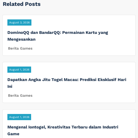
Related Posts
August 3, 2026
DominoQQ dan BandarQQ: Permainan Kartu yang
Mengesankan
Berita Games
August 1, 2026
Dapatkan Angka Jitu Togel Macau: Prediksi Eksklusif Hari
Ini
Berita Games
August 1, 2026
Mengenal Iontogel, Kreativitas Terbaru dalam Industri
Game