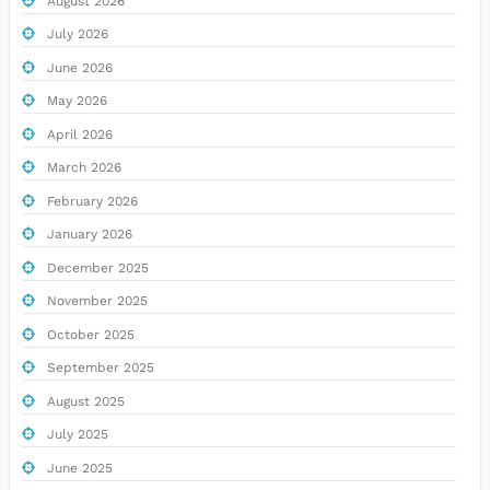
August 2026
July 2026
June 2026
May 2026
April 2026
March 2026
February 2026
January 2026
December 2025
November 2025
October 2025
September 2025
August 2025
July 2025
June 2025