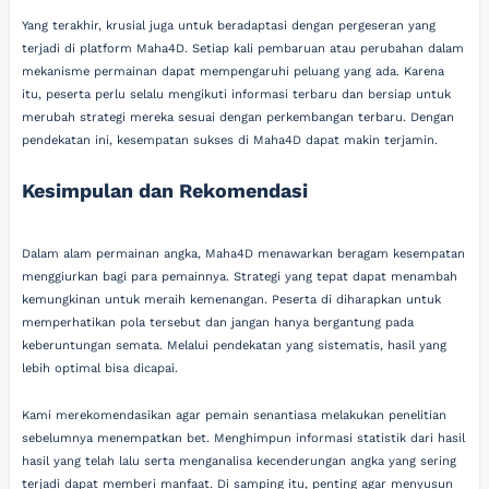
Yang terakhir, krusial juga untuk beradaptasi dengan pergeseran yang
terjadi di platform Maha4D. Setiap kali pembaruan atau perubahan dalam
mekanisme permainan dapat mempengaruhi peluang yang ada. Karena
itu, peserta perlu selalu mengikuti informasi terbaru dan bersiap untuk
merubah strategi mereka sesuai dengan perkembangan terbaru. Dengan
pendekatan ini, kesempatan sukses di Maha4D dapat makin terjamin.
Kesimpulan dan Rekomendasi
Dalam alam permainan angka, Maha4D menawarkan beragam kesempatan
menggiurkan bagi para pemainnya. Strategi yang tepat dapat menambah
kemungkinan untuk meraih kemenangan. Peserta di diharapkan untuk
memperhatikan pola tersebut dan jangan hanya bergantung pada
keberuntungan semata. Melalui pendekatan yang sistematis, hasil yang
lebih optimal bisa dicapai.
Kami merekomendasikan agar pemain senantiasa melakukan penelitian
sebelumnya menempatkan bet. Menghimpun informasi statistik dari hasil
hasil yang telah lalu serta menganalisa kecenderungan angka yang sering
terjadi dapat memberi manfaat. Di samping itu, penting agar menyusun