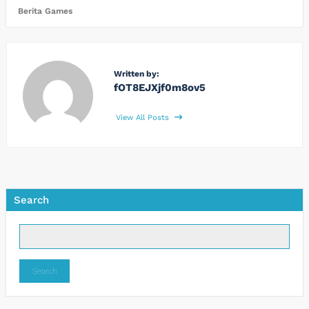
Berita Games
Written by:
fOT8EJXjf0m8ov5
View All Posts
Search
Search