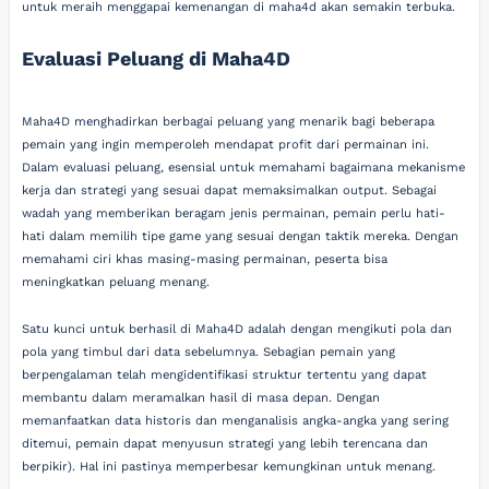
untuk meraih menggapai kemenangan di maha4d akan semakin terbuka.
Evaluasi Peluang di Maha4D
Maha4D menghadirkan berbagai peluang yang menarik bagi beberapa
pemain yang ingin memperoleh mendapat profit dari permainan ini.
Dalam evaluasi peluang, esensial untuk memahami bagaimana mekanisme
kerja dan strategi yang sesuai dapat memaksimalkan output. Sebagai
wadah yang memberikan beragam jenis permainan, pemain perlu hati-
hati dalam memilih tipe game yang sesuai dengan taktik mereka. Dengan
memahami ciri khas masing-masing permainan, peserta bisa
meningkatkan peluang menang.
Satu kunci untuk berhasil di Maha4D adalah dengan mengikuti pola dan
pola yang timbul dari data sebelumnya. Sebagian pemain yang
berpengalaman telah mengidentifikasi struktur tertentu yang dapat
membantu dalam meramalkan hasil di masa depan. Dengan
memanfaatkan data historis dan menganalisis angka-angka yang sering
ditemui, pemain dapat menyusun strategi yang lebih terencana dan
berpikir). Hal ini pastinya memperbesar kemungkinan untuk menang.