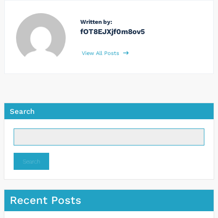
Written by:
fOT8EJXjf0m8ov5
View All Posts
Search
Search
Recent Posts