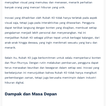
menyajikan visual yang memukau dan menawan, menarik perhatian
banyak orang yang mencari hiburan yang unik.
Inovasi yang dihadirkan oleh Rubah 4D tidak hanya terletak pada aspek
visual saja, tetapi juga pada interaktivitas yang ditawarkan. Pengguna
dapat terlibat langsung dengan konten yang disajikan, membuat setiap
pengalaman menjadi lebih personal dan menyenangkan. Hal ini
menjadikan Rubah 4D sebagai pilihan tepat untuk berbagai kalangan, dari
anak-anak hingga dewasa, yang ingin menikmati sesuatu yang baru dan
menarik.
Selain itu, Rubah 4D juga berkomitmen untuk selalu memperbarui konten
dan fitur-fiturnya. Dengan rutin melakukan pembaruan, pengguna dapat
terus merasakan keunikan dan kesegaran dalam setiap sesi. Inovasi yang
berkelanjutan ini menunjukkan bahwa Rubah 4D tidak hanya mengikuti
perkembangan zaman, tetapi juga berusaha memimpin dalam industri
hiburan digital.
Dampak dan Masa Depan