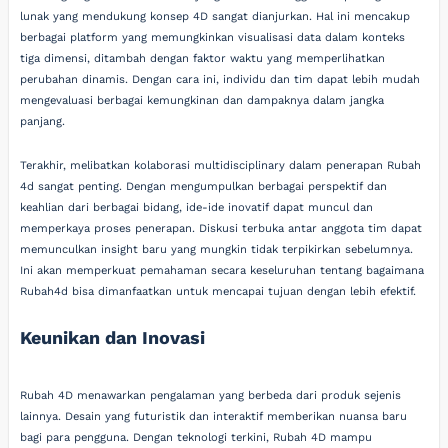
lunak yang mendukung konsep 4D sangat dianjurkan. Hal ini mencakup
berbagai platform yang memungkinkan visualisasi data dalam konteks
tiga dimensi, ditambah dengan faktor waktu yang memperlihatkan
perubahan dinamis. Dengan cara ini, individu dan tim dapat lebih mudah
mengevaluasi berbagai kemungkinan dan dampaknya dalam jangka
panjang.
Terakhir, melibatkan kolaborasi multidisciplinary dalam penerapan Rubah
4d sangat penting. Dengan mengumpulkan berbagai perspektif dan
keahlian dari berbagai bidang, ide-ide inovatif dapat muncul dan
memperkaya proses penerapan. Diskusi terbuka antar anggota tim dapat
memunculkan insight baru yang mungkin tidak terpikirkan sebelumnya.
Ini akan memperkuat pemahaman secara keseluruhan tentang bagaimana
Rubah4d bisa dimanfaatkan untuk mencapai tujuan dengan lebih efektif.
Keunikan dan Inovasi
Rubah 4D menawarkan pengalaman yang berbeda dari produk sejenis
lainnya. Desain yang futuristik dan interaktif memberikan nuansa baru
bagi para pengguna. Dengan teknologi terkini, Rubah 4D mampu