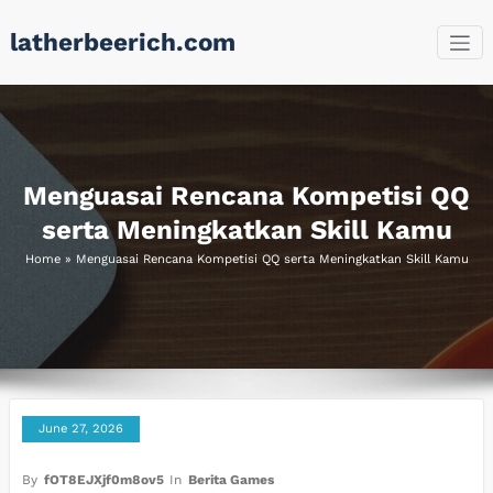
Skip
latherbeerich.com
to
content
Menguasai Rencana Kompetisi QQ
serta Meningkatkan Skill Kamu
Home
»
Menguasai Rencana Kompetisi QQ serta Meningkatkan Skill Kamu
June 27, 2026
By
fOT8EJXjf0m8ov5
In
Berita Games