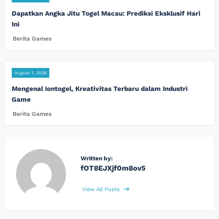
Dapatkan Angka Jitu Togel Macau: Prediksi Eksklusif Hari
Ini
Berita Games
August 1, 2026
Mengenal Iontogel, Kreativitas Terbaru dalam Industri
Game
Berita Games
Written by:
fOT8EJXjf0m8ov5
View All Posts