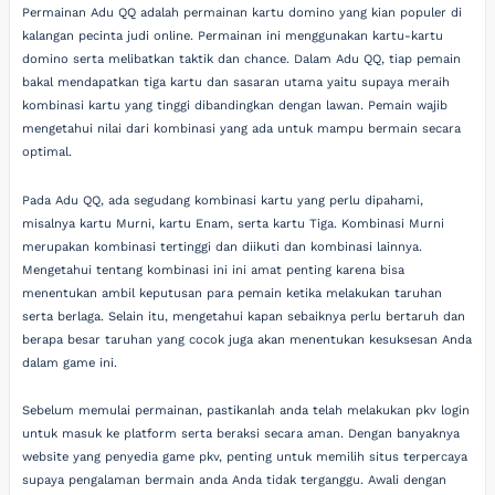
Permainan Adu QQ adalah permainan kartu domino yang kian populer di
kalangan pecinta judi online. Permainan ini menggunakan kartu-kartu
domino serta melibatkan taktik dan chance. Dalam Adu QQ, tiap pemain
bakal mendapatkan tiga kartu dan sasaran utama yaitu supaya meraih
kombinasi kartu yang tinggi dibandingkan dengan lawan. Pemain wajib
mengetahui nilai dari kombinasi yang ada untuk mampu bermain secara
optimal.
Pada Adu QQ, ada segudang kombinasi kartu yang perlu dipahami,
misalnya kartu Murni, kartu Enam, serta kartu Tiga. Kombinasi Murni
merupakan kombinasi tertinggi dan diikuti dan kombinasi lainnya.
Mengetahui tentang kombinasi ini ini amat penting karena bisa
menentukan ambil keputusan para pemain ketika melakukan taruhan
serta berlaga. Selain itu, mengetahui kapan sebaiknya perlu bertaruh dan
berapa besar taruhan yang cocok juga akan menentukan kesuksesan Anda
dalam game ini.
Sebelum memulai permainan, pastikanlah anda telah melakukan pkv login
untuk masuk ke platform serta beraksi secara aman. Dengan banyaknya
website yang penyedia game pkv, penting untuk memilih situs terpercaya
supaya pengalaman bermain anda Anda tidak terganggu. Awali dengan