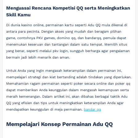
Menguasai Rencana Kompetisi QQ serta Meningkatkan
Skill Kamu
Di dunia kasino online, permainan kartu seperti Adu QQ mula dikenal di
antara para pecinta. Dengan akses yang mudah dan beragam pilihan
game, contohnya PKV games, domino qq, dan bandarqq, pemula dapat
menemukan keseruan dan tantangan dalam satu tempat. Memilih situs
yang benar, seperti melalui pkv login, sungguh berharga agar pengalaman
bermain jadi lebih menarik dan aman.
Untuk Anda yang ingin mengasah keterampilan dalam permainan ini,
mempelajari strategi dan kiat bertanding adalah tindakan yang diperlukan.
Memahamian ragam permainan seperti poker secara online dan poker qq
dapat memberikan Anda keunggulan dalam mengasah kemampuan serta
meraih kemenangan. Dalam artikel ini, akan dibahas berbagai taktik Adu
QQ yang efisien dan tips untuk meningkatkan keterampilan Anda agar
mendapatkan keunggulan di meja permainan.
bandar qq
Mempelajari Konsep Permainan Adu QQ