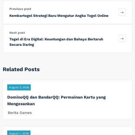
Previous post
Kembartogel Strategi Baru Mengatur Angka Togel Online
Next post
Togel di Era Digital: Keuntungan dan Bahaya Bertaruh
Secara Daring
Related Posts
August 3, 2026
DominoQQ dan BandarQQ: Permainan Kartu yang
Mengesankan
Berita Games
August 1, 2026