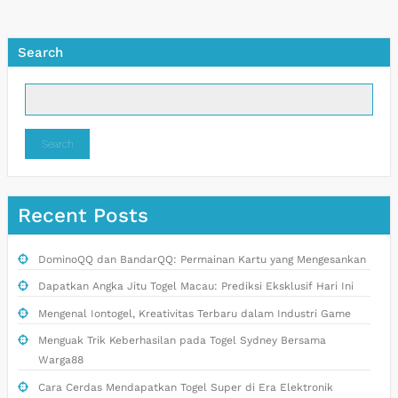
Search
Search
Recent Posts
DominoQQ dan BandarQQ: Permainan Kartu yang Mengesankan
Dapatkan Angka Jitu Togel Macau: Prediksi Eksklusif Hari Ini
Mengenal Iontogel, Kreativitas Terbaru dalam Industri Game
Menguak Trik Keberhasilan pada Togel Sydney Bersama
Warga88
Cara Cerdas Mendapatkan Togel Super di Era Elektronik