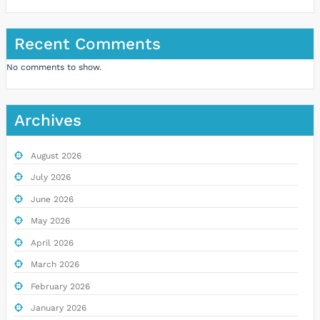
Recent Comments
No comments to show.
Archives
August 2026
July 2026
June 2026
May 2026
April 2026
March 2026
February 2026
January 2026