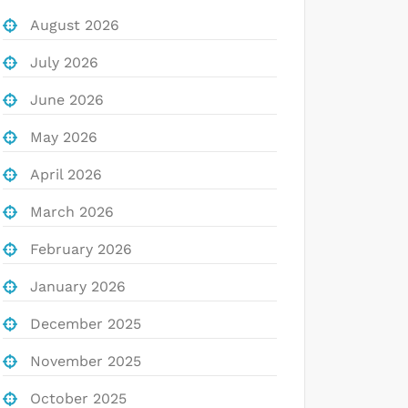
August 2026
July 2026
June 2026
May 2026
April 2026
March 2026
February 2026
January 2026
December 2025
November 2025
October 2025