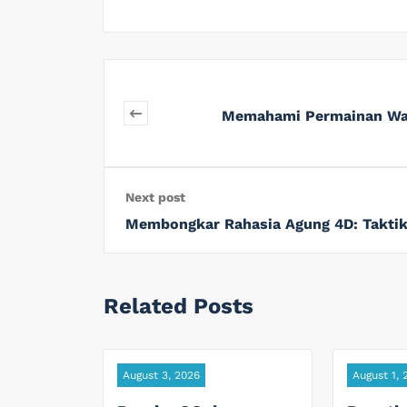
Memahami Permainan War
Next post
Membongkar Rahasia Agung 4D: Taktik
Related Posts
August 3, 2026
August 1, 