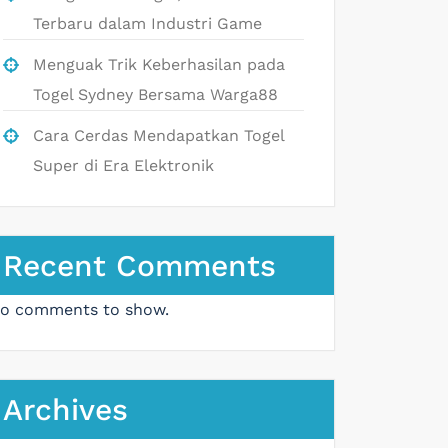
Terbaru dalam Industri Game
Menguak Trik Keberhasilan pada
Togel Sydney Bersama Warga88
Cara Cerdas Mendapatkan Togel
Super di Era Elektronik
Recent Comments
o comments to show.
Archives