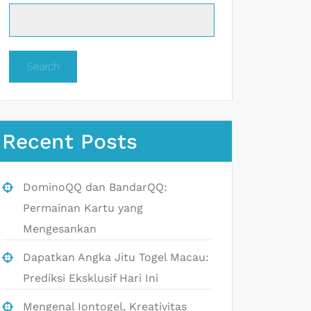
Search
Recent Posts
DominoQQ dan BandarQQ:
Permainan Kartu yang
Mengesankan
Dapatkan Angka Jitu Togel Macau:
Prediksi Eksklusif Hari Ini
Mengenal Iontogel, Kreativitas