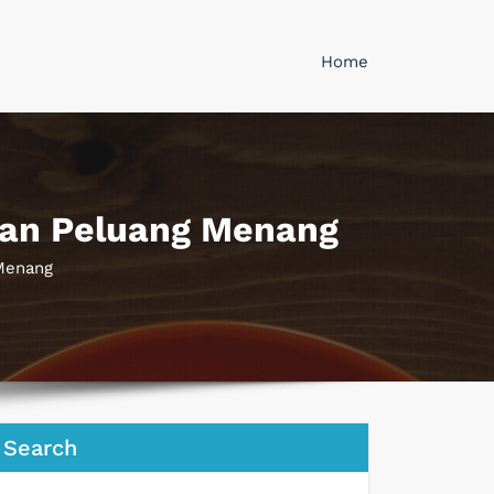
Home
kan Peluang Menang
 Menang
Search