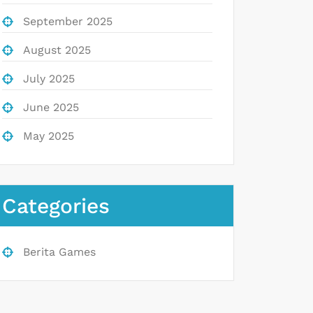
September 2025
August 2025
July 2025
June 2025
May 2025
Categories
Berita Games