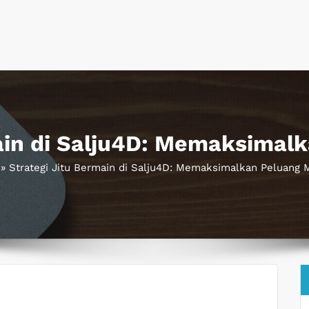
main di Salju4D: Memaksimal
»
Strategi Jitu Bermain di Salju4D: Memaksimalkan Peluang