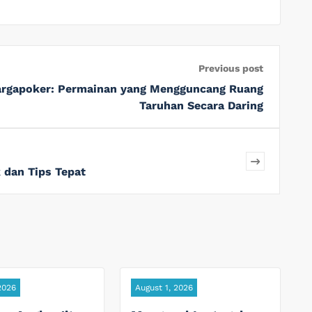
Previous post
gapoker: Permainan yang Mengguncang Ruang
Taruhan Secara Daring
 dan Tips Tepat
2026
August 1, 2026