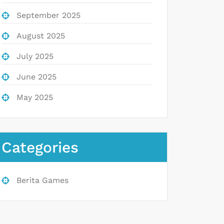
September 2025
August 2025
July 2025
June 2025
May 2025
Categories
Berita Games