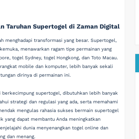
n Taruhan Supertogel di Zaman Digital
dah menghadapi transformasi yang besar. Supertogel,
terkemuka, menawarkan ragam tipe permainan yang
re, togel Sydney, togel Hongkong, dan Toto Macau.
rangkat mobile dan komputer, lebih banyak sekali
ungan dirinya di permainan ini.
 berkecimpung supertogel, dibutuhkan lebih banyak
ahui strategi dan regulasi yang ada, serta memahami
ni hendak mengulas rahasia sukses bermain supertogel
trik yang dapat membantu Anda meningkatkan
njelajahi dunia menyenangkan togel online dan
ng dan menang.