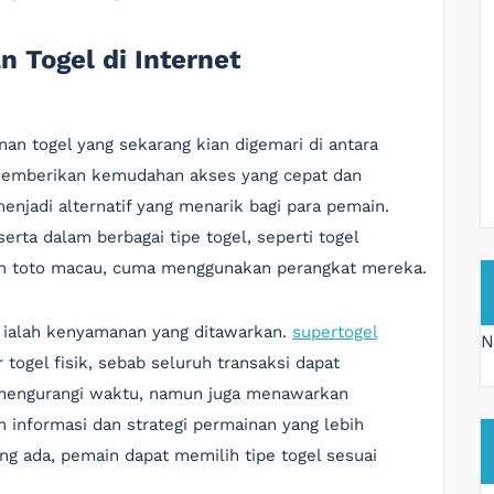
 Togel di Internet
an togel yang sekarang kian digemari di antara
er memberikan kemudahan akses yang cepat dan
enjadi alternatif yang menarik bagi para pemain.
erta dalam berbagai tipe togel, seperti togel
dan toto macau, cuma menggunakan perangkat mereka.
e ialah kenyamanan yang ditawarkan.
supertogel
N
togel fisik, sebab seluruh transaksi dapat
ya mengurangi waktu, namun juga menawarkan
informasi dan strategi permainan yang lebih
g ada, pemain dapat memilih tipe togel sesuai