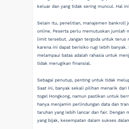
keluar dan yang tidak sering muncul. Hal i
Selain itu, penelitian, manajemen bankroll 
online. Peserta perlu memutuskan jumlah 
limit tersebut. Jangan tergoda untuk terus
karena ini dapat berisiko rugi lebih banya
melampaui batas adalah rahasia untuk me
tidak merugikan finansial.
Sebagai penutup, penting untuk tidak melu
Saat ini, banyak sekali pilihan menarik dari
togel Hongkong, namun pastikan untuk bermai
hanya menjamin perlindungan data dan tra
taruhan yang lebih lancar dan fair. Dengan
yang bijak, kesempatan dalam sukses dala