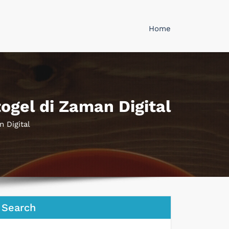
Home
ogel di Zaman Digital
 Digital
Search