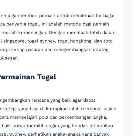
nline juga memberi pemain untuk menikmati berbagai
ra penyedia togel. Ini adalah metode bagi pemain
 meraih kemenangan. Dengan menelaah lebih dalam
el singapore, togel sydney, togel hongkong, dan toto
kerja setiap pasaran dan mengembangkan strategi
uksesan.
Permainan Togel
engembangkan rencana yang baik agar dapat
rategi yang bisa d diterapkan ialah membuat kajian
n cara mempelajari pola dan perkembangan angka,
h baik untuk memilih angka yang hendak ditaruhkan.
togel Sydney, perhatikan angka-angka yang banyak