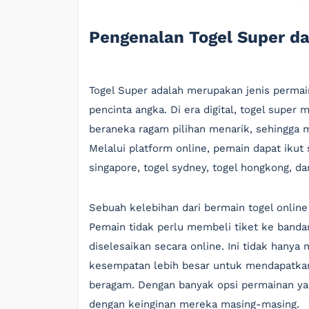
Pengenalan Togel Super dan
Togel Super adalah merupakan jenis permain
pencinta angka. Di era digital, togel sup
beraneka ragam pilihan menarik, sehingga m
Melalui platform online, pemain dapat ikut s
singapore, togel sydney, togel hongkong, 
Sebuah kelebihan dari bermain togel onlin
Pemain tidak perlu membeli tiket ke bandar 
diselesaikan secara online. Ini tidak han
kesempatan lebih besar untuk mendapatkan 
beragam. Dengan banyak opsi permainan yan
dengan keinginan mereka masing-masing.