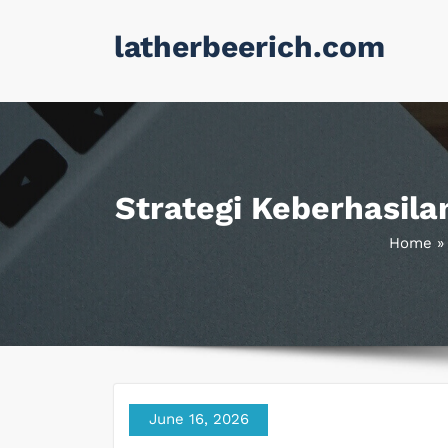
Skip
latherbeerich.com
to
content
Strategi Keberhasila
Home
June 16, 2026