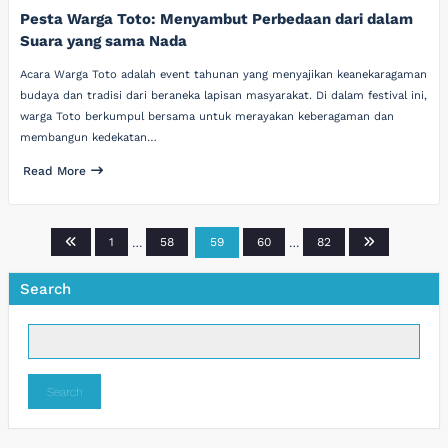
Pesta Warga Toto: Menyambut Perbedaan dari dalam
Suara yang sama Nada
Acara Warga Toto adalah event tahunan yang menyajikan keanekaragaman
budaya dan tradisi dari beraneka lapisan masyarakat. Di dalam festival ini,
warga Toto berkumpul bersama untuk merayakan keberagaman dan
membangun kedekatan…
Read More
Posts
1
…
58
59
60
…
82
pagination
Search
Search