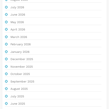
July 2026
June 2026
May 2026
April 2026
March 2026
February 2026
January 2026
December 2025
November 2025
October 2025
September 2025
August 2025
July 2025
June 2025