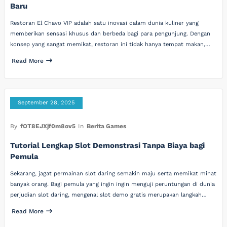
Baru
Restoran El Chavo VIP adalah satu inovasi dalam dunia kuliner yang
memberikan sensasi khusus dan berbeda bagi para pengunjung. Dengan
konsep yang sangat memikat, restoran ini tidak hanya tempat makan,…
Read More
September 28, 2025
By
fOT8EJXjf0m8ov5
In
Berita Games
Tutorial Lengkap Slot Demonstrasi Tanpa Biaya bagi
Pemula
Sekarang, jagat permainan slot daring semakin maju serta memikat minat
banyak orang. Bagi pemula yang ingin ingin menguji peruntungan di dunia
perjudian slot daring, mengenal slot demo gratis merupakan langkah…
Read More