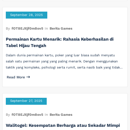
September 28, 2025
By
fOT8EJXjf0m8ov5
In
Berita Games
Permainan Kartu Menarik: Rahasia Keberhasilan di
Tabel Hijau Tengah
Dalam dunia permainan kartu, poker yang luar biasa sudah menyatu
salah satu permainan yang yang paling menarik. Dengan menggunakan
taktik yang kompleks, psihologi serta rumit, serta nasib baik yang tidak…
Read More
September 27, 2025
By
fOT8EJXjf0m8ov5
In
Berita Games
Walitogel: Kesempatan Berharga atau Sekadar Mimpi