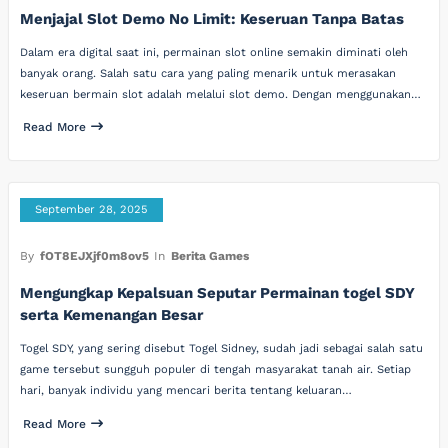
Menjajal Slot Demo No Limit: Keseruan Tanpa Batas
Dalam era digital saat ini, permainan slot online semakin diminati oleh
banyak orang. Salah satu cara yang paling menarik untuk merasakan
keseruan bermain slot adalah melalui slot demo. Dengan menggunakan…
Read More
September 28, 2025
By
fOT8EJXjf0m8ov5
In
Berita Games
Mengungkap Kepalsuan Seputar Permainan togel SDY
serta Kemenangan Besar
Togel SDY, yang sering disebut Togel Sidney, sudah jadi sebagai salah satu
game tersebut sungguh populer di tengah masyarakat tanah air. Setiap
hari, banyak individu yang mencari berita tentang keluaran…
Read More