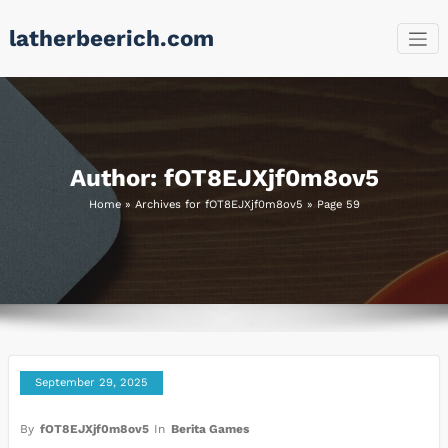
Skip
latherbeerich.com
to
content
Author:
fOT8EJXjf0m8ov5
Home
»
Archives for fOT8EJXjf0m8ov5
»
Page 59
September 29, 2025
By
fOT8EJXjf0m8ov5
In
Berita Games