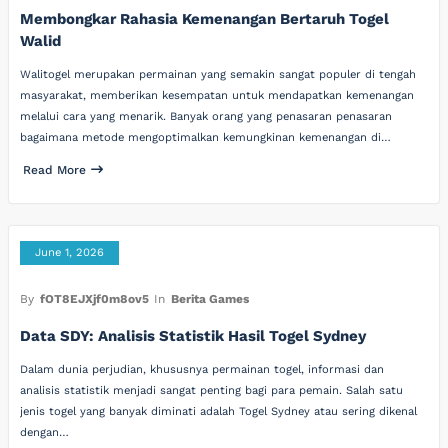
Membongkar Rahasia Kemenangan Bertaruh Togel
Walid
Walitogel merupakan permainan yang semakin sangat populer di tengah
masyarakat, memberikan kesempatan untuk mendapatkan kemenangan
melalui cara yang menarik. Banyak orang yang penasaran penasaran
bagaimana metode mengoptimalkan kemungkinan kemenangan di…
Read More
June 1, 2026
By
fOT8EJXjf0m8ov5
In
Berita Games
Data SDY: Analisis Statistik Hasil Togel Sydney
Dalam dunia perjudian, khususnya permainan togel, informasi dan
analisis statistik menjadi sangat penting bagi para pemain. Salah satu
jenis togel yang banyak diminati adalah Togel Sydney atau sering dikenal
dengan…