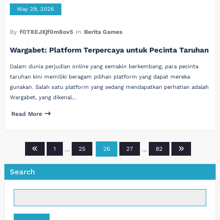
May 29, 2026
By
fOT8EJXjf0m8ov5
In
Berita Games
Wargabet: Platform Terpercaya untuk Pecinta Taruhan
Dalam dunia perjudian online yang semakin berkembang, para pecinta
taruhan kini memiliki beragam pilihan platform yang dapat mereka
gunakan. Salah satu platform yang sedang mendapatkan perhatian adalah
Wargabet, yang dikenal…
Read More
Posts
1
…
25
26
27
…
82
pagination
Search