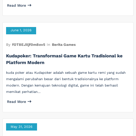
Read More
June 1, 2026
By
fOT8EJXjf0m8ov5
In
Berita Games
Kudapoker: Transformasi Game Kartu Tradisional ke
Platform Modern
kuda poker atau Kudapoker adalah sebuah game kartu remi yang sudah
mengalami perubahan besar dari bentuk tradisionalnya ke platform
modern. Dengan kemajuan teknologi digital, game ini telah berhasil
memikat perhatian…
Read More
May 31, 2026