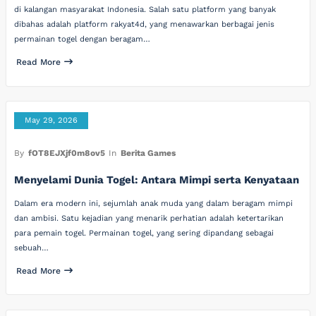
di kalangan masyarakat Indonesia. Salah satu platform yang banyak
dibahas adalah platform rakyat4d, yang menawarkan berbagai jenis
permainan togel dengan beragam…
Read More
May 29, 2026
By
fOT8EJXjf0m8ov5
In
Berita Games
Menyelami Dunia Togel: Antara Mimpi serta Kenyataan
Dalam era modern ini, sejumlah anak muda yang dalam beragam mimpi
dan ambisi. Satu kejadian yang menarik perhatian adalah ketertarikan
para pemain togel. Permainan togel, yang sering dipandang sebagai
sebuah…
Read More