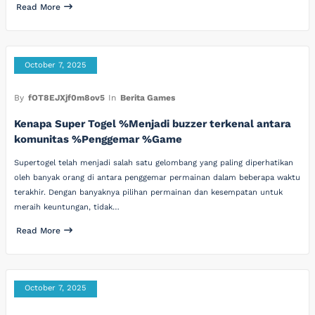
Read More
October 7, 2025
By
fOT8EJXjf0m8ov5
In
Berita Games
Kenapa Super Togel %Menjadi buzzer terkenal antara
komunitas %Penggemar %Game
Supertogel telah menjadi salah satu gelombang yang paling diperhatikan
oleh banyak orang di antara penggemar permainan dalam beberapa waktu
terakhir. Dengan banyaknya pilihan permainan dan kesempatan untuk
meraih keuntungan, tidak…
Read More
October 7, 2025