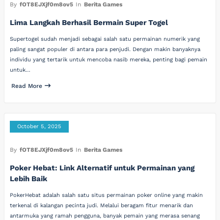
By
fOT8EJXjf0m8ov5
In
Berita Games
Lima Langkah Berhasil Bermain Super Togel
Supertogel sudah menjadi sebagai salah satu permainan numerik yang
paling sangat populer di antara para penjudi. Dengan makin banyaknya
individu yang tertarik untuk mencoba nasib mereka, penting bagi pemain
untuk…
Read More
October 5, 2025
By
fOT8EJXjf0m8ov5
In
Berita Games
Poker Hebat: Link Alternatif untuk Permainan yang
Lebih Baik
PokerHebat adalah salah satu situs permainan poker online yang makin
terkenal di kalangan pecinta judi. Melalui beragam fitur menarik dan
antarmuka yang ramah pengguna, banyak pemain yang merasa senang