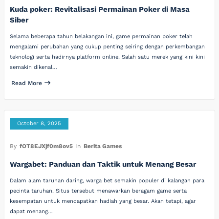
Kuda poker: Revitalisasi Permainan Poker di Masa
Siber
Selama beberapa tahun belakangan ini, game permainan poker telah
mengalami perubahan yang cukup penting seiring dengan perkembangan
teknologi serta hadirnya platform online. Salah satu merek yang kini kini
semakin dikenal…
Read More
October 8, 2025
By
fOT8EJXjf0m8ov5
In
Berita Games
Wargabet: Panduan dan Taktik untuk Menang Besar
Dalam alam taruhan daring, warga bet semakin populer di kalangan para
pecinta taruhan. Situs tersebut menawarkan beragam game serta
kesempatan untuk mendapatkan hadiah yang besar. Akan tetapi, agar
dapat menang…