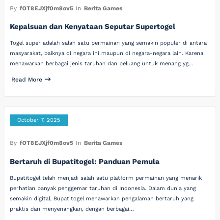
By
fOT8EJXjf0m8ov5
In
Berita Games
Kepalsuan dan Kenyataan Seputar Supertogel
Togel super adalah salah satu permainan yang semakin populer di antara
masyarakat, baiknya di negara ini maupun di negara-negara lain. Karena
menawarkan berbagai jenis taruhan dan peluang untuk menang yg…
Read More
October 7, 2025
By
fOT8EJXjf0m8ov5
In
Berita Games
Bertaruh di Bupatitogel: Panduan Pemula
Bupatitogel telah menjadi salah satu platform permainan yang menarik
perhatian banyak penggemar taruhan di Indonesia. Dalam dunia yang
semakin digital, Bupatitogel menawarkan pengalaman bertaruh yang
praktis dan menyenangkan, dengan berbagai…